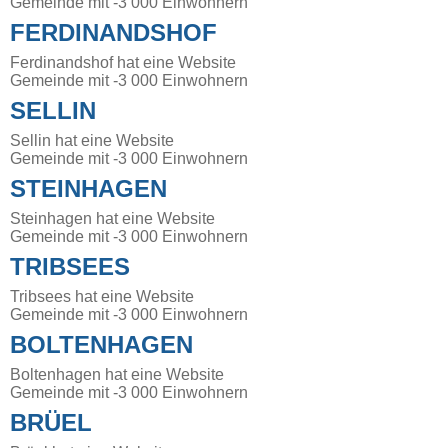
Gemeinde mit -3 000 Einwohnern
FERDINANDSHOF
Ferdinandshof hat eine Website
Gemeinde mit -3 000 Einwohnern
SELLIN
Sellin hat eine Website
Gemeinde mit -3 000 Einwohnern
STEINHAGEN
Steinhagen hat eine Website
Gemeinde mit -3 000 Einwohnern
TRIBSEES
Tribsees hat eine Website
Gemeinde mit -3 000 Einwohnern
BOLTENHAGEN
Boltenhagen hat eine Website
Gemeinde mit -3 000 Einwohnern
BRÜEL