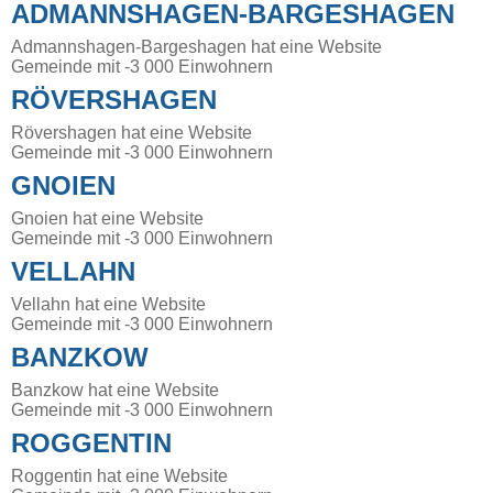
ADMANNSHAGEN-BARGESHAGEN
Admannshagen-Bargeshagen hat eine Website
Gemeinde mit -3 000 Einwohnern
RÖVERSHAGEN
Rövershagen hat eine Website
Gemeinde mit -3 000 Einwohnern
GNOIEN
Gnoien hat eine Website
Gemeinde mit -3 000 Einwohnern
VELLAHN
Vellahn hat eine Website
Gemeinde mit -3 000 Einwohnern
BANZKOW
Banzkow hat eine Website
Gemeinde mit -3 000 Einwohnern
ROGGENTIN
Roggentin hat eine Website