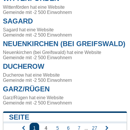
Wittenförden hat eine Website
Gemeinde mit -2 500 Einwohnern
SAGARD
Sagard hat eine Website
Gemeinde mit -2 500 Einwohnern
NEUENKIRCHEN (BEI GREIFSWALD)
Neuenkirchen (bei Greifswald) hat eine Website
Gemeinde mit -2 500 Einwohnern
DUCHEROW
Ducherow hat eine Website
Gemeinde mit -2 500 Einwohnern
GARZ/RÜGEN
Garz/Rügen hat eine Website
Gemeinde mit -2 500 Einwohnern
SEITE
1
4
5
6
7
...
27