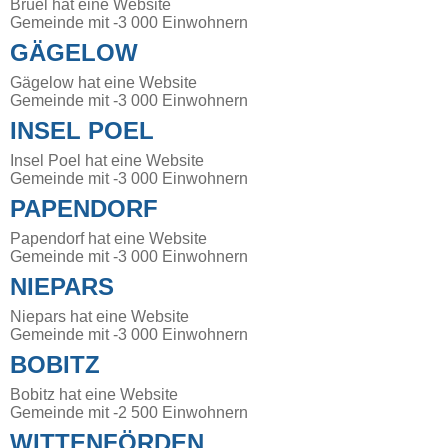
Brüel hat eine Website
Gemeinde mit -3 000 Einwohnern
GÄGELOW
Gägelow hat eine Website
Gemeinde mit -3 000 Einwohnern
INSEL POEL
Insel Poel hat eine Website
Gemeinde mit -3 000 Einwohnern
PAPENDORF
Papendorf hat eine Website
Gemeinde mit -3 000 Einwohnern
NIEPARS
Niepars hat eine Website
Gemeinde mit -3 000 Einwohnern
BOBITZ
Bobitz hat eine Website
Gemeinde mit -2 500 Einwohnern
WITTENFÖRDEN