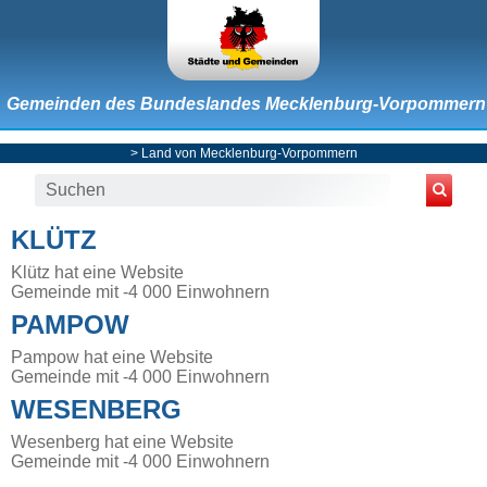
Gemeinden des Bundeslandes Mecklenburg-Vorpommern
>
Land von Mecklenburg-Vorpommern
KLÜTZ
Klütz hat eine Website
Gemeinde mit -4 000 Einwohnern
PAMPOW
Pampow hat eine Website
Gemeinde mit -4 000 Einwohnern
WESENBERG
Wesenberg hat eine Website
Gemeinde mit -4 000 Einwohnern