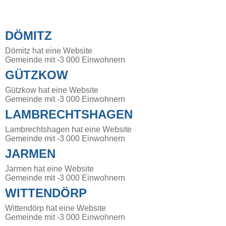
DÖMITZ
Dömitz hat eine Website
Gemeinde mit -3 000 Einwohnern
GÜTZKOW
Gützkow hat eine Website
Gemeinde mit -3 000 Einwohnern
LAMBRECHTSHAGEN
Lambrechtshagen hat eine Website
Gemeinde mit -3 000 Einwohnern
JARMEN
Jarmen hat eine Website
Gemeinde mit -3 000 Einwohnern
WITTENDÖRP
Wittendörp hat eine Website
Gemeinde mit -3 000 Einwohnern