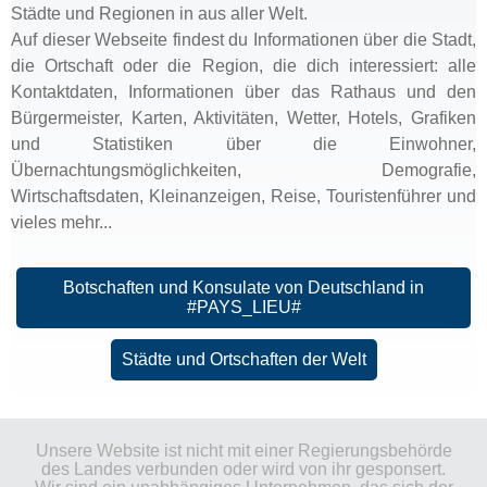
Städte und Regionen in aus aller Welt.
Auf dieser Webseite findest du Informationen über die Stadt,
die Ortschaft oder die Region, die dich interessiert: alle
Kontaktdaten, Informationen über das Rathaus und den
Bürgermeister, Karten, Aktivitäten, Wetter, Hotels, Grafiken
und Statistiken über die Einwohner,
Übernachtungsmöglichkeiten, Demografie,
Wirtschaftsdaten, Kleinanzeigen, Reise, Touristenführer und
vieles mehr...
Botschaften und Konsulate von Deutschland in
#PAYS_LIEU#
Städte und Ortschaften der Welt
Unsere Website ist nicht mit einer Regierungsbehörde
des Landes verbunden oder wird von ihr gesponsert.