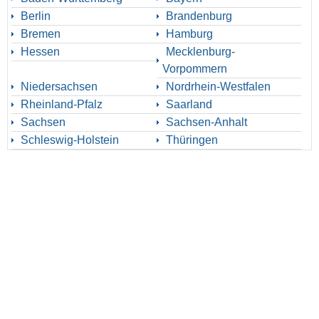
Berlin
Brandenburg
Bremen
Hamburg
Hessen
Mecklenburg-
Vorpommern
Niedersachsen
Nordrhein-Westfalen
Rheinland-Pfalz
Saarland
Sachsen
Sachsen-Anhalt
Schleswig-Holstein
Thüringen