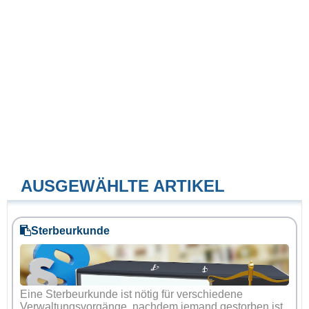
AUSGEWÄHLTE ARTIKEL
Sterbeurkunde
Eine Sterbeurkunde ist nötig für verschiedene
Verwaltungsvorgänge, nachdem jemand gestorben ist.