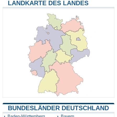
LANDKARTE DES LANDES
BUNDESLÄNDER DEUTSCHLAND
Baden-Württemberg
Bayern