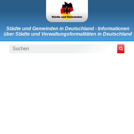
Städte und Gemeinden in Deutschland - Informationen
über Städte und Verwaltungsformalitäten in Deutschland