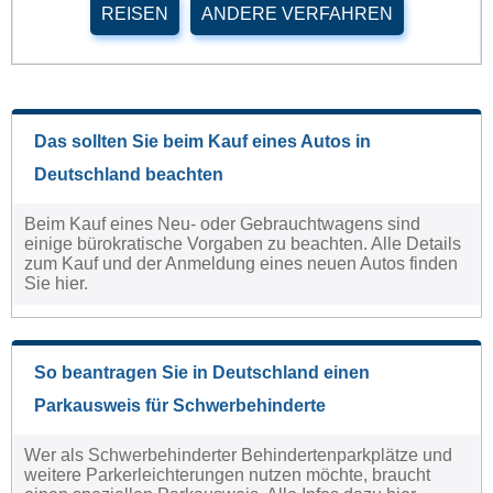
REISEN
ANDERE VERFAHREN
Das sollten Sie beim Kauf eines Autos in
Deutschland beachten
Beim Kauf eines Neu- oder Gebrauchtwagens sind
einige bürokratische Vorgaben zu beachten. Alle Details
zum Kauf und der Anmeldung eines neuen Autos finden
Sie hier.
So beantragen Sie in Deutschland einen
Parkausweis für Schwerbehinderte
Wer als Schwerbehinderter Behindertenparkplätze und
weitere Parkerleichterungen nutzen möchte, braucht