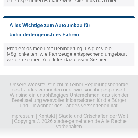
einen speziellen Parkausweis. Alle Infos dazu hier.
Alles Wichtige zum Autoumbau für
behindertengerechtes Fahren
Problemlos mobil mit Behinderung: Es gibt viele
Möglichkeiten, wie Fahrzeuge entsprechend umgebaut
werden können. Alle Infos dazu lesen Sie hier.
Unsere Website ist nicht mit einer Regierungsbehörde
des Landes verbunden oder wird von ihr gesponsert.
Wir sind ein unabhängiges Unternehmen, das sich der
Bereitstellung wertvoller Informationen für die Bürger
und Einwohner des Landes verschrieben hat.
Impressum
|
Kontakt
|
Städte und Ortschaften der Welt
| Copyright © 2026 stadte-gemeinden.de Alle Rechte
vorbehalten