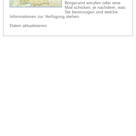
Bürgeramt anrufen oder eine
Mail schicken, je nachdem, was
Sie bevorzugen und welche
Informationen zur Verfügung stehen.
Daten aktualisieren