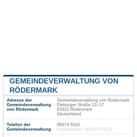
GEMEINDEVERWALTUNG VON
RÖDERMARK
Adresse der
Gemeindeverwaltung von Rödermark
Gemeindeverwaltung
Dieburger Straße 13–17
von Rödermark
63322 Rödermark
Deutschland
Telefon der
06074 9110
Gemeindeverwaltung
International: +49 6074 9110