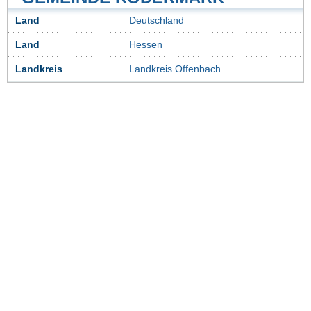
Land
Deutschland
Land
Hessen
Landkreis
Landkreis Offenbach