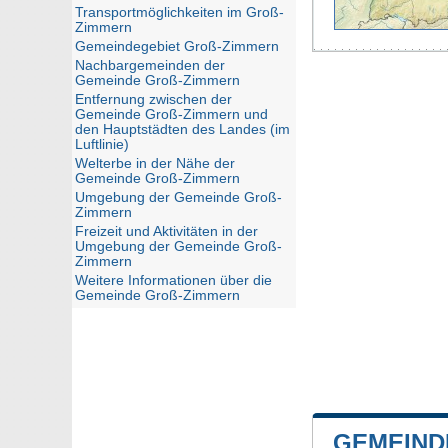
Transportmöglichkeiten im Groß-
Zimmern
Gemeindegebiet Groß-Zimmern
Nachbargemeinden der
Gemeinde Groß-Zimmern
Entfernung zwischen der
Gemeinde Groß-Zimmern und
den Hauptstädten des Landes (im
Luftlinie)
Welterbe in der Nähe der
Gemeinde Groß-Zimmern
Umgebung der Gemeinde Groß-
Zimmern
Freizeit und Aktivitäten in der
Umgebung der Gemeinde Groß-
Zimmern
Weitere Informationen über die
Gemeinde Groß-Zimmern
GEMEIND