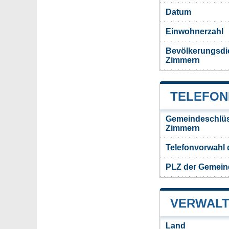
Datum
Einwohnerzahl
Bevölkerungsdi
Zimmern
TELEFON
Gemeindeschlüs
Zimmern
Telefonvorwahl
PLZ der Gemein
VERWALT
Land