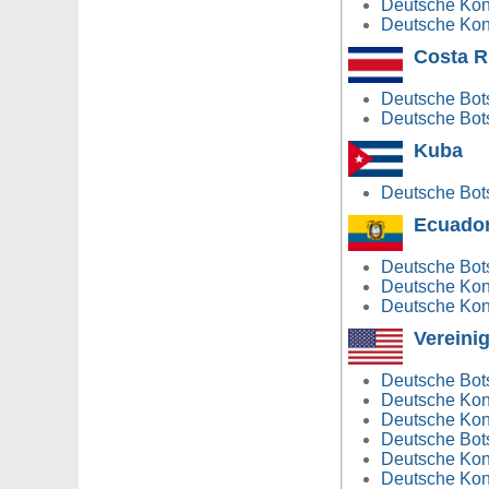
Deutsche Kons
Deutsche Kon
Costa R
Deutsche Bots
Deutsche Bots
Kuba
Deutsche Bot
Ecuado
Deutsche Bots
Deutsche Kons
Deutsche Kons
Vereini
Deutsche Bots
Deutsche Kons
Deutsche Kons
Deutsche Bots
Deutsche Kons
Deutsche Kons