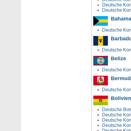
Deutsche Kons
Deutsche Kons
Bahama
Deutsche Kon
Barbad
Deutsche Kon
Belize
Deutsche Kons
Bermud
Deutsche Kon
Bolivie
Deutsche Bots
Deutsche Kon
Deutsche Kons
Deutsche Kons
Deutsche Konsu