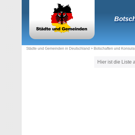
Botsch
Städte und Gemeinden in Deutschland >
Botschaften und Konsula
Hier ist die List