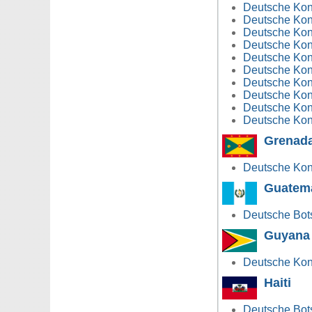
Deutsche Kons
Deutsche Kons
Deutsche Kons
Deutsche Kons
Deutsche Kons
Deutsche Kons
Deutsche Kons
Deutsche Kons
Deutsche Kons
Deutsche Kons
Grenad
Deutsche Kons
Guatem
Deutsche Bot
Guyana
Deutsche Kon
Haiti
Deutsche Botsc