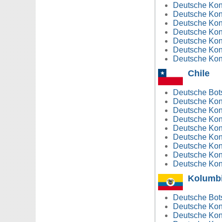
Deutsche Kons
Deutsche Kon
Deutsche Kon
Deutsche Kons
Deutsche Kon
Deutsche Kon
Deutsche Kons
Chile
Deutsche Bots
Deutsche Kons
Deutsche Kons
Deutsche Kons
Deutsche Kons
Deutsche Kons
Deutsche Kons
Deutsche Kons
Deutsche Kons
Kolumb
Deutsche Bots
Deutsche Kons
Deutsche Kons