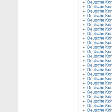
Deutsche Kons
Deutsche Kons
Deutsche Kons
Deutsche Kons
Deutsche Kons
Deutsche Kons
Deutsche Kons
Deutsche Kons
Deutsche Kons
Deutsche Kons
Deutsche Kons
Deutsche Kons
Deutsche Kons
Deutsche Kons
Deutsche Kons
Deutsche Kons
Deutsche Kons
Deutsche Kons
Deutsche Konsu
Deutsche Kons
Deutsche Kons
Deutsche Kons
Deutsche Kons
Deutsche Kons
Deutsche Kons