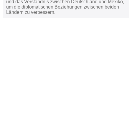
und das Verständnis zwischen Deutschland und Mexiko,
um die diplomatischen Beziehungen zwischen beiden
Ländern zu verbessern.