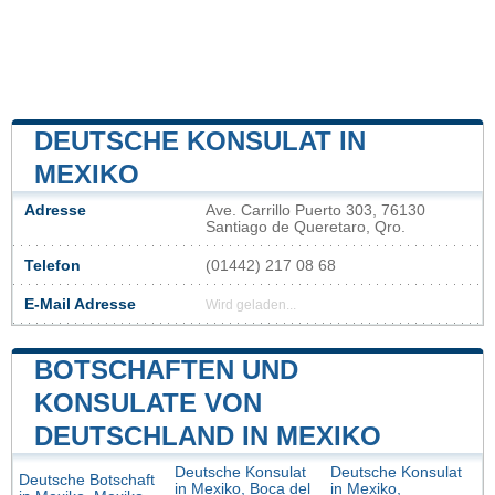
DEUTSCHE KONSULAT IN
MEXIKO
Adresse
Ave. Carrillo Puerto 303, 76130
Santiago de Queretaro, Qro.
Telefon
(01442) 217 08 68
E-Mail Adresse
Wird geladen...
BOTSCHAFTEN UND
KONSULATE VON
DEUTSCHLAND IN MEXIKO
Deutsche Konsulat
Deutsche Konsulat
Deutsche Botschaft
in Mexiko, Boca del
in Mexiko,