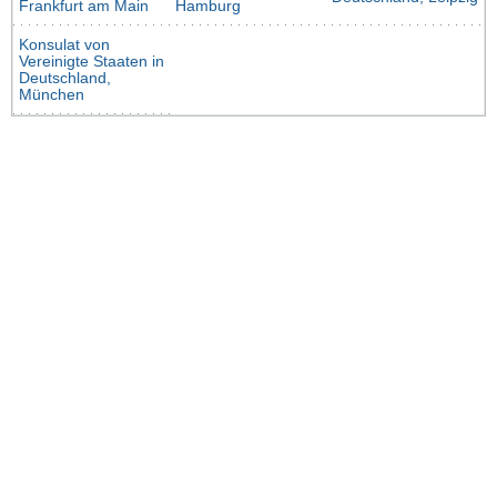
Frankfurt am Main
Hamburg
Konsulat von
Vereinigte Staaten in
Deutschland,
München