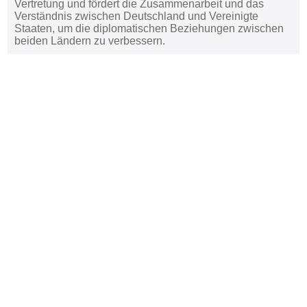
Vertretung und fördert die Zusammenarbeit und das
Verständnis zwischen Deutschland und Vereinigte
Staaten, um die diplomatischen Beziehungen zwischen
beiden Ländern zu verbessern.