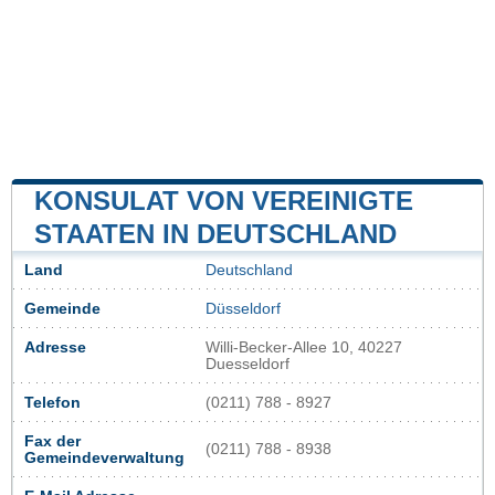
KONSULAT VON VEREINIGTE
STAATEN IN DEUTSCHLAND
Land
Deutschland
Gemeinde
Düsseldorf
Adresse
Willi-Becker-Allee 10, 40227
Duesseldorf
Telefon
(0211) 788 - 8927
Fax der
(0211) 788 - 8938
Gemeindeverwaltung