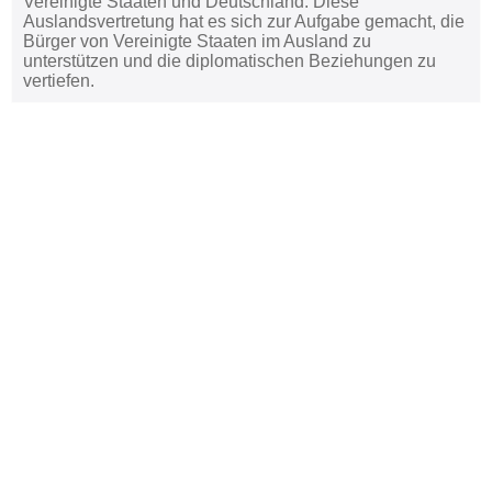
Vereinigte Staaten und Deutschland. Diese
Auslandsvertretung hat es sich zur Aufgabe gemacht, die
Bürger von Vereinigte Staaten im Ausland zu
unterstützen und die diplomatischen Beziehungen zu
vertiefen.