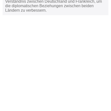
Verständnis zwischen Deutschland und Frankreich, um
die diplomatischen Beziehungen zwischen beiden
Ländern zu verbessern.