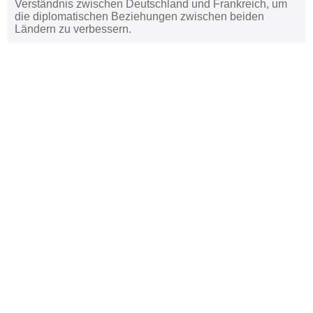
Verständnis zwischen Deutschland und Frankreich, um
die diplomatischen Beziehungen zwischen beiden
Ländern zu verbessern.