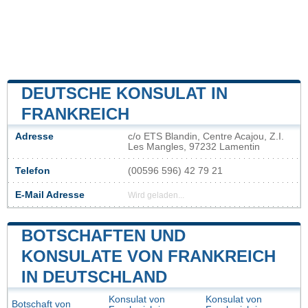
DEUTSCHE KONSULAT IN
FRANKREICH
Adresse
c/o ETS Blandin, Centre Acajou, Z.I.
Les Mangles, 97232 Lamentin
Telefon
(00596 596) 42 79 21
E-Mail Adresse
Wird geladen...
BOTSCHAFTEN UND
KONSULATE VON FRANKREICH
IN DEUTSCHLAND
Konsulat von
Konsulat von
Botschaft von