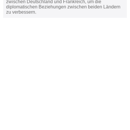
zwischen Deutschland und Frankreich, um die
diplomatischen Beziehungen zwischen beiden Ländern
zu verbessern.