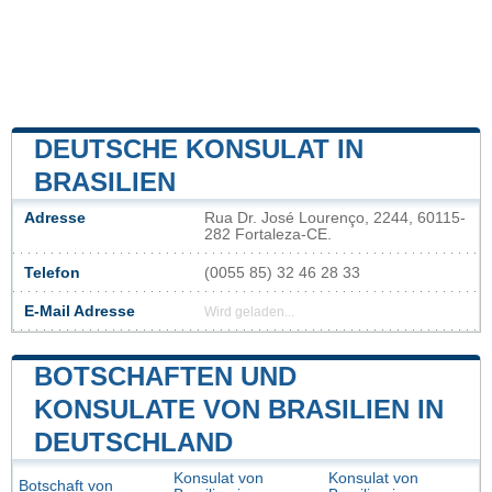
DEUTSCHE KONSULAT IN
BRASILIEN
Adresse
Rua Dr. José Lourenço, 2244, 60115-
282 Fortaleza-CE.
Telefon
(0055 85) 32 46 28 33
E-Mail Adresse
Wird geladen...
BOTSCHAFTEN UND
KONSULATE VON BRASILIEN IN
DEUTSCHLAND
Konsulat von
Konsulat von
Botschaft von