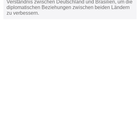
Verständnis zwischen Deutschland und Brasilien, um die
diplomatischen Beziehungen zwischen beiden Ländern
zu verbessern.