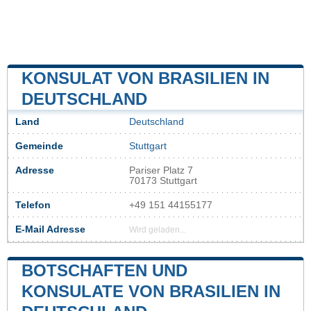
KONSULAT VON BRASILIEN IN
DEUTSCHLAND
Land
Deutschland
Gemeinde
Stuttgart
Adresse
Pariser Platz 7
70173 Stuttgart
Telefon
+49 151 44155177
E-Mail Adresse
Wird geladen...
BOTSCHAFTEN UND
KONSULATE VON BRASILIEN IN