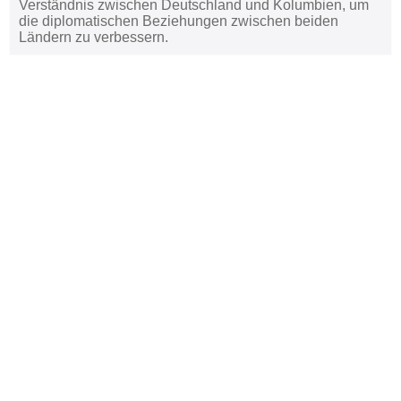
Verständnis zwischen Deutschland und Kolumbien, um
die diplomatischen Beziehungen zwischen beiden
Ländern zu verbessern.