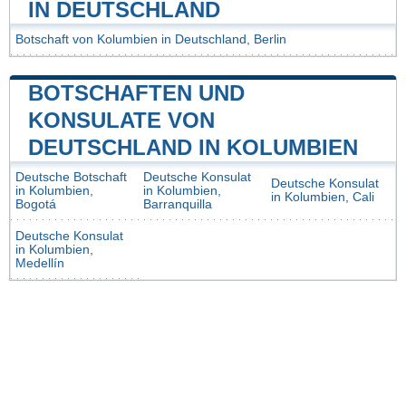
IN DEUTSCHLAND
Botschaft von Kolumbien in Deutschland, Berlin
BOTSCHAFTEN UND
KONSULATE VON
DEUTSCHLAND IN KOLUMBIEN
Deutsche Botschaft
Deutsche Konsulat
Deutsche Konsulat
in Kolumbien,
in Kolumbien,
in Kolumbien, Cali
Bogotá
Barranquilla
Deutsche Konsulat
in Kolumbien,
Medellín