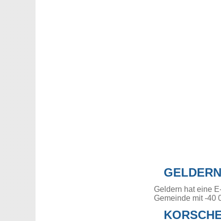
GELDER
Geldern hat eine E
Gemeinde mit -40 
KORSCHE