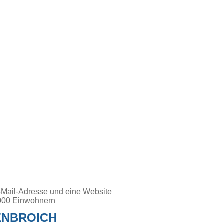
N
-Mail-Adresse und eine Website
000 Einwohnern
NBROICH