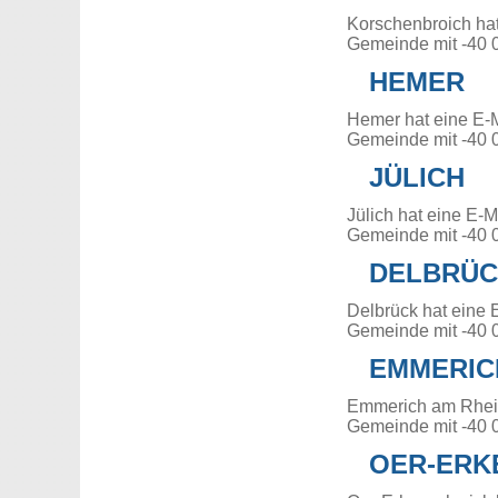
Korschenbroich hat
Gemeinde mit -40 
HEMER
Hemer hat eine E-
Gemeinde mit -40 
JÜLICH
Jülich hat eine E-
Gemeinde mit -40 
DELBRÜ
Delbrück hat eine 
Gemeinde mit -40 
EMMERIC
Emmerich am Rhein
Gemeinde mit -40 
OER-ERK