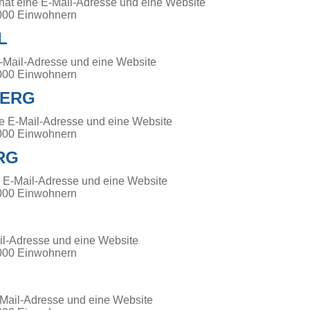
hat eine E-Mail-Adresse und eine Website
000 Einwohnern
L
E-Mail-Adresse und eine Website
000 Einwohnern
BERG
e E-Mail-Adresse und eine Website
000 Einwohnern
RG
e E-Mail-Adresse und eine Website
000 Einwohnern
il-Adresse und eine Website
000 Einwohnern
-Mail-Adresse und eine Website