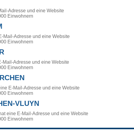
Mail-Adresse und eine Website
000 Einwohnern
M
E-Mail-Adresse und eine Website
000 Einwohnern
R
E-Mail-Adresse und eine Website
000 Einwohnern
IRCHEN
eine E-Mail-Adresse und eine Website
000 Einwohnern
HEN-VLUYN
hat eine E-Mail-Adresse und eine Website
000 Einwohnern