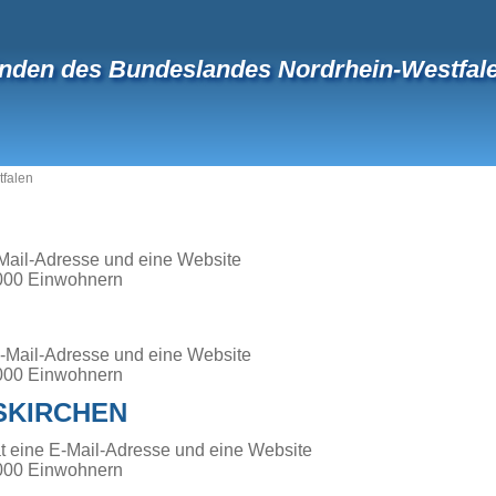
nden des Bundeslandes Nordrhein-Westfal
tfalen
-Mail-Adresse und eine Website
000 Einwohnern
-Mail-Adresse und eine Website
000 Einwohnern
KIRCHEN
t eine E-Mail-Adresse und eine Website
000 Einwohnern