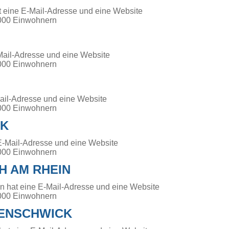
 eine E-Mail-Adresse und eine Website
000 Einwohnern
Mail-Adresse und eine Website
000 Einwohnern
Mail-Adresse und eine Website
000 Einwohnern
CK
E-Mail-Adresse und eine Website
000 Einwohnern
H AM RHEIN
 hat eine E-Mail-Adresse und eine Website
000 Einwohnern
ENSCHWICK