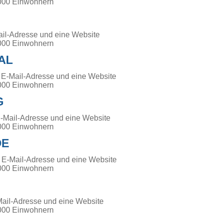
000 Einwohnern
ail-Adresse und eine Website
000 Einwohnern
AL
 E-Mail-Adresse und eine Website
000 Einwohnern
G
E-Mail-Adresse und eine Website
000 Einwohnern
DE
 E-Mail-Adresse und eine Website
000 Einwohnern
Mail-Adresse und eine Website
000 Einwohnern