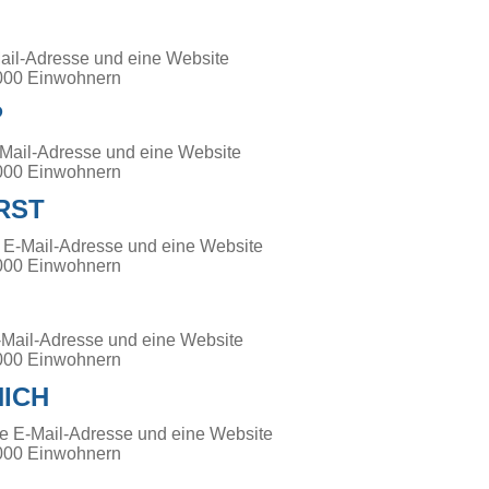
ail-Adresse und eine Website
000 Einwohnern
P
-Mail-Adresse und eine Website
000 Einwohnern
RST
e E-Mail-Adresse und eine Website
000 Einwohnern
-Mail-Adresse und eine Website
000 Einwohnern
ICH
ne E-Mail-Adresse und eine Website
000 Einwohnern