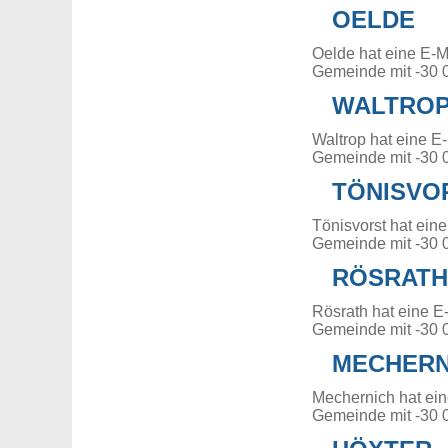
OELDE
Oelde hat eine E-M
Gemeinde mit -30 
WALTRO
Waltrop hat eine E
Gemeinde mit -30 
TÖNISVO
Tönisvorst hat ein
Gemeinde mit -30 
RÖSRATH
Rösrath hat eine E
Gemeinde mit -30 
MECHERN
Mechernich hat ei
Gemeinde mit -30 