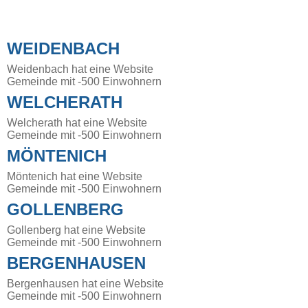
WEIDENBACH
Weidenbach hat eine Website
Gemeinde mit -500 Einwohnern
WELCHERATH
Welcherath hat eine Website
Gemeinde mit -500 Einwohnern
MÖNTENICH
Möntenich hat eine Website
Gemeinde mit -500 Einwohnern
GOLLENBERG
Gollenberg hat eine Website
Gemeinde mit -500 Einwohnern
BERGENHAUSEN
Bergenhausen hat eine Website
Gemeinde mit -500 Einwohnern