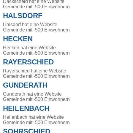
Dackscheid hat eine Website
Gemeinde mit -500 Einwohnern
HALSDORF
Halsdorf hat eine Website
Gemeinde mit -500 Einwohnern
HECKEN
Hecken hat eine Website
Gemeinde mit -500 Einwohnern
RAYERSCHIED
Rayerschied hat eine Website
Gemeinde mit -500 Einwohnern
GUNDERATH
Gunderath hat eine Website
Gemeinde mit -500 Einwohnern
HEILENBACH
Heilenbach hat eine Website
Gemeinde mit -500 Einwohnern
SOHRSCHIED