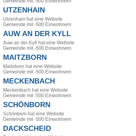
Gemeinde mit -500 Einwohnern
UTZENHAIN
Utzenhain hat eine Website
Gemeinde mit -500 Einwohnern
AUW AN DER KYLL
Auw an der Kyll hat eine Website
Gemeinde mit -500 Einwohnern
MAITZBORN
Maitzborn hat eine Website
Gemeinde mit -500 Einwohnern
MECKENBACH
Meckenbach hat eine Website
Gemeinde mit -500 Einwohnern
SCHÖNBORN
Schönborn hat eine Website
Gemeinde mit -500 Einwohnern
DACKSCHEID