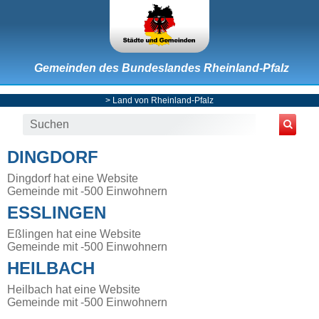
Gemeinden des Bundeslandes Rheinland-Pfalz
>
Land von Rheinland-Pfalz
DINGDORF
Dingdorf hat eine Website
Gemeinde mit -500 Einwohnern
ESSLINGEN
Eßlingen hat eine Website
Gemeinde mit -500 Einwohnern
HEILBACH
Heilbach hat eine Website
Gemeinde mit -500 Einwohnern