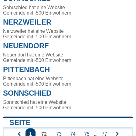
Sohrschied hat eine Website
Gemeinde mit -500 Einwohnern
NERZWEILER
Nerzweiler hat eine Website
Gemeinde mit -500 Einwohnern
NEUENDORF
Neuendorf hat eine Website
Gemeinde mit -500 Einwohnern
PITTENBACH
Pittenbach hat eine Website
Gemeinde mit -500 Einwohnern
SONNSCHIED
Sonnschied hat eine Website
Gemeinde mit -500 Einwohnern
SEITE
1
72
73
74
75
...
77