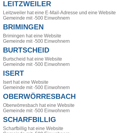
LEITZWEILER
Leitzweiler hat eine E-Mail-Adresse und eine Website
Gemeinde mit -500 Einwohnern
BRIMINGEN
Brimingen hat eine Website
Gemeinde mit -500 Einwohnern
BURTSCHEID
Burtscheid hat eine Website
Gemeinde mit -500 Einwohnern
ISERT
Isert hat eine Website
Gemeinde mit -500 Einwohnern
OBERWÖRRESBACH
Oberwörresbach hat eine Website
Gemeinde mit -500 Einwohnern
SCHARFBILLIG
Scharfbillig hat eine Website