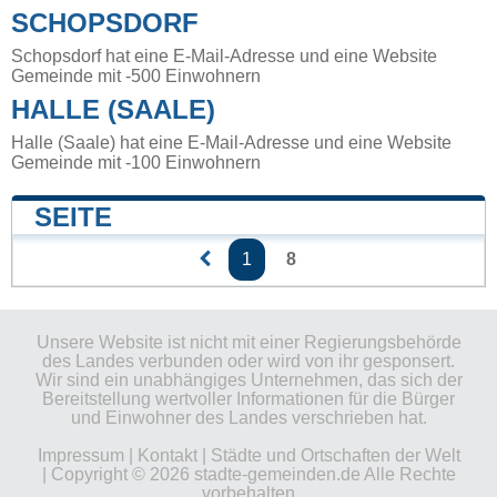
SCHOPSDORF
Schopsdorf hat eine E-Mail-Adresse und eine Website
Gemeinde mit -500 Einwohnern
HALLE (SAALE)
Halle (Saale) hat eine E-Mail-Adresse und eine Website
Gemeinde mit -100 Einwohnern
SEITE
1
8
Unsere Website ist nicht mit einer Regierungsbehörde
des Landes verbunden oder wird von ihr gesponsert.
Wir sind ein unabhängiges Unternehmen, das sich der
Bereitstellung wertvoller Informationen für die Bürger
und Einwohner des Landes verschrieben hat.
Impressum
|
Kontakt
|
Städte und Ortschaften der Welt
| Copyright © 2026 stadte-gemeinden.de Alle Rechte
vorbehalten