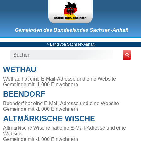
Gemeinden des Bundeslandes Sachsen-Anhalt
>
Land von Sachsen-Anhalt
WETHAU
Wethau hat eine E-Mail-Adresse und eine Website
Gemeinde mit -1 000 Einwohnern
BEENDORF
Beendorf hat eine E-Mail-Adresse und eine Website
Gemeinde mit -1 000 Einwohnern
ALTMÄRKISCHE WISCHE
Altmärkische Wische hat eine E-Mail-Adresse und eine
Website
Gemeinde mit -1 000 Einwohnern