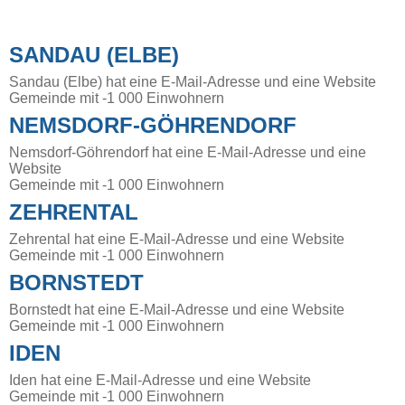
SANDAU (ELBE)
Sandau (Elbe) hat eine E-Mail-Adresse und eine Website
Gemeinde mit -1 000 Einwohnern
NEMSDORF-GÖHRENDORF
Nemsdorf-Göhrendorf hat eine E-Mail-Adresse und eine
Website
Gemeinde mit -1 000 Einwohnern
ZEHRENTAL
Zehrental hat eine E-Mail-Adresse und eine Website
Gemeinde mit -1 000 Einwohnern
BORNSTEDT
Bornstedt hat eine E-Mail-Adresse und eine Website
Gemeinde mit -1 000 Einwohnern
IDEN
Iden hat eine E-Mail-Adresse und eine Website
Gemeinde mit -1 000 Einwohnern