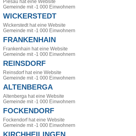
Piesau hat eine Website
Gemeinde mit -1 000 Einwohnern
WICKERSTEDT
Wickerstedt hat eine Website
Gemeinde mit -1 000 Einwohnern
FRANKENHAIN
Frankenhain hat eine Website
Gemeinde mit -1 000 Einwohnern
REINSDORF
Reinsdorf hat eine Website
Gemeinde mit -1 000 Einwohnern
ALTENBERGA
Altenberga hat eine Website
Gemeinde mit -1 000 Einwohnern
FOCKENDORF
Fockendorf hat eine Website
Gemeinde mit -1 000 Einwohnern
KIRCHHEILINGEN