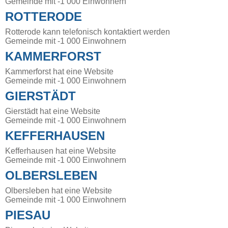
Gemeinde mit -1 000 Einwohnern
ROTTERODE
Rotterode kann telefonisch kontaktiert werden
Gemeinde mit -1 000 Einwohnern
KAMMERFORST
Kammerforst hat eine Website
Gemeinde mit -1 000 Einwohnern
GIERSTÄDT
Gierstädt hat eine Website
Gemeinde mit -1 000 Einwohnern
KEFFERHAUSEN
Kefferhausen hat eine Website
Gemeinde mit -1 000 Einwohnern
OLBERSLEBEN
Olbersleben hat eine Website
Gemeinde mit -1 000 Einwohnern
PIESAU