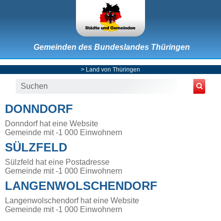
Gemeinden des Bundeslandes Thüringen
>
Land von Thüringen
DONNDORF
Donndorf hat eine Website
Gemeinde mit -1 000 Einwohnern
SÜLZFELD
Sülzfeld hat eine Postadresse
Gemeinde mit -1 000 Einwohnern
LANGENWOLSCHENDORF
Langenwolschendorf hat eine Website
Gemeinde mit -1 000 Einwohnern