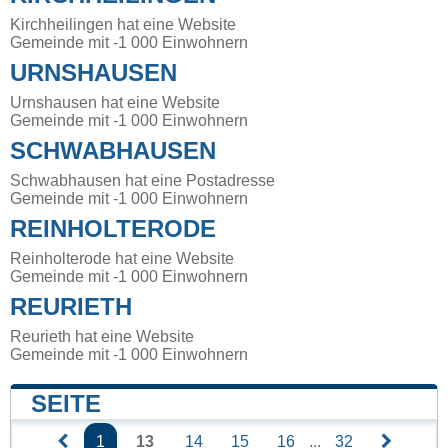
Kirchheilingen hat eine Website
Gemeinde mit -1 000 Einwohnern
URNSHAUSEN
Urnshausen hat eine Website
Gemeinde mit -1 000 Einwohnern
SCHWABHAUSEN
Schwabhausen hat eine Postadresse
Gemeinde mit -1 000 Einwohnern
REINHOLTERODE
Reinholterode hat eine Website
Gemeinde mit -1 000 Einwohnern
REURIETH
Reurieth hat eine Website
Gemeinde mit -1 000 Einwohnern
SEITE
1
13
14
15
16
...
32