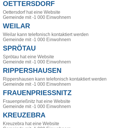
OETTERSDORF
Oettersdorf hat eine Website
Gemeinde mit -1 000 Einwohnern
WEILAR
Weilar kann telefonisch kontaktiert werden
Gemeinde mit -1 000 Einwohnern
SPRÖTAU
Sprötau hat eine Website
Gemeinde mit -1 000 Einwohnern
RIPPERSHAUSEN
Rippershausen kann telefonisch kontaktiert werden
Gemeinde mit -1 000 Einwohnern
FRAUENPRIESSNITZ
Frauenprießnitz hat eine Website
Gemeinde mit -1 000 Einwohnern
KREUZEBRA
Kreuzebra hat eine Website