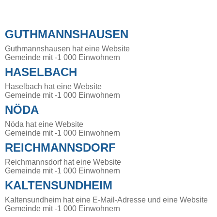
GUTHMANNSHAUSEN
Guthmannshausen hat eine Website
Gemeinde mit -1 000 Einwohnern
HASELBACH
Haselbach hat eine Website
Gemeinde mit -1 000 Einwohnern
NÖDA
Nöda hat eine Website
Gemeinde mit -1 000 Einwohnern
REICHMANNSDORF
Reichmannsdorf hat eine Website
Gemeinde mit -1 000 Einwohnern
KALTENSUNDHEIM
Kaltensundheim hat eine E-Mail-Adresse und eine Website
Gemeinde mit -1 000 Einwohnern