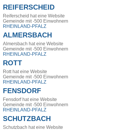
REIFERSCHEID
Reiferscheid hat eine Website
Gemeinde mit -500 Einwohnern
RHEINLAND-PFALZ
ALMERSBACH
Almersbach hat eine Website
Gemeinde mit -500 Einwohnern
RHEINLAND-PFALZ
ROTT
Rott hat eine Website
Gemeinde mit -500 Einwohnern
RHEINLAND-PFALZ
FENSDORF
Fensdorf hat eine Website
Gemeinde mit -500 Einwohnern
RHEINLAND-PFALZ
SCHUTZBACH
Schutzbach hat eine Website