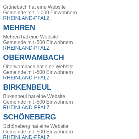
Grünebach hat eine Website
Gemeinde mit -1 000 Einwohnern
RHEINLAND-PFALZ
MEHREN
Mehren hat eine Website
Gemeinde mit -500 Einwohnern
RHEINLAND-PFALZ
OBERWAMBACH
Oberwambach hat eine Website
Gemeinde mit -500 Einwohnern
RHEINLAND-PFALZ
BIRKENBEUL
Birkenbeul hat eine Website
Gemeinde mit -500 Einwohnern
RHEINLAND-PFALZ
SCHÖNEBERG
Schöneberg hat eine Website
Gemeinde mit -500 Einwohnern
RHEINLAND-PFALZ