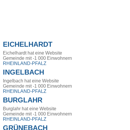
EICHELHARDT
Eichelhardt hat eine Website
Gemeinde mit -1 000 Einwohnern
RHEINLAND-PFALZ
INGELBACH
Ingelbach hat eine Website
Gemeinde mit -1 000 Einwohnern
RHEINLAND-PFALZ
BURGLAHR
Burglahr hat eine Website
Gemeinde mit -1 000 Einwohnern
RHEINLAND-PFALZ
GRÜNEBACH