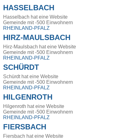
HASSELBACH
Hasselbach hat eine Website
Gemeinde mit -500 Einwohnern
RHEINLAND-PFALZ
HIRZ-MAULSBACH
Hirz-Maulsbach hat eine Website
Gemeinde mit -500 Einwohnern
RHEINLAND-PFALZ
SCHÜRDT
Schürdt hat eine Website
Gemeinde mit -500 Einwohnern
RHEINLAND-PFALZ
HILGENROTH
Hilgenroth hat eine Website
Gemeinde mit -500 Einwohnern
RHEINLAND-PFALZ
FIERSBACH
Fiersbach hat eine Website