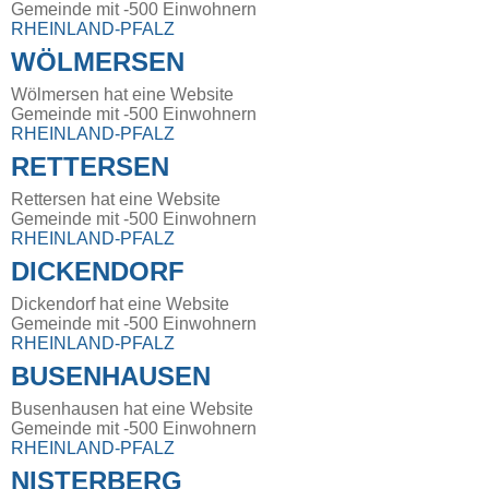
Gemeinde mit -500 Einwohnern
RHEINLAND-PFALZ
WÖLMERSEN
Wölmersen hat eine Website
Gemeinde mit -500 Einwohnern
RHEINLAND-PFALZ
RETTERSEN
Rettersen hat eine Website
Gemeinde mit -500 Einwohnern
RHEINLAND-PFALZ
DICKENDORF
Dickendorf hat eine Website
Gemeinde mit -500 Einwohnern
RHEINLAND-PFALZ
BUSENHAUSEN
Busenhausen hat eine Website
Gemeinde mit -500 Einwohnern
RHEINLAND-PFALZ
NISTERBERG