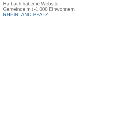
Harbach hat eine Website
Gemeinde mit -1 000 Einwohnern
RHEINLAND-PFALZ