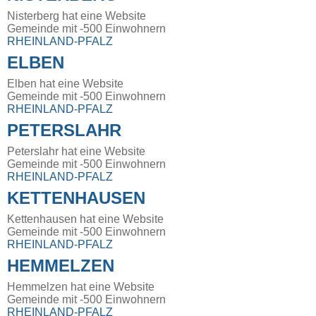
Nisterberg hat eine Website
Gemeinde mit -500 Einwohnern
RHEINLAND-PFALZ
ELBEN
Elben hat eine Website
Gemeinde mit -500 Einwohnern
RHEINLAND-PFALZ
PETERSLAHR
Peterslahr hat eine Website
Gemeinde mit -500 Einwohnern
RHEINLAND-PFALZ
KETTENHAUSEN
Kettenhausen hat eine Website
Gemeinde mit -500 Einwohnern
RHEINLAND-PFALZ
HEMMELZEN
Hemmelzen hat eine Website
Gemeinde mit -500 Einwohnern
RHEINLAND-PFALZ