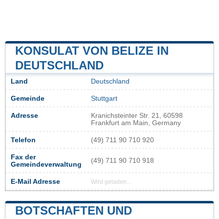
KONSULAT VON BELIZE IN
DEUTSCHLAND
Land
Deutschland
Gemeinde
Stuttgart
Adresse
Kranichsteinter Str. 21, 60598
Frankfurt am Main, Germany
Telefon
(49) 711 90 710 920
Fax der
(49) 711 90 710 918
Gemeindeverwaltung
E-Mail Adresse
Wird geladen...
BOTSCHAFTEN UND