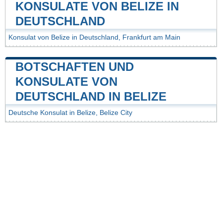
KONSULATE VON BELIZE IN
DEUTSCHLAND
Konsulat von Belize in Deutschland, Frankfurt am Main
BOTSCHAFTEN UND
KONSULATE VON
DEUTSCHLAND IN BELIZE
Deutsche Konsulat in Belize, Belize City