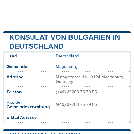
KONSULAT VON BULGARIEN IN
DEUTSCHLAND
Land
Deutschland
Gemeinde
Magdeburg
Adresse
Mittagstrasse 1a , 9124 Magdeburg ,
Germany
Telefon
(+49) 39203 75 79 55
Fax der
(+49) 39203 75 79 56
Gemeindeverwaltung
E-Mail Adresse