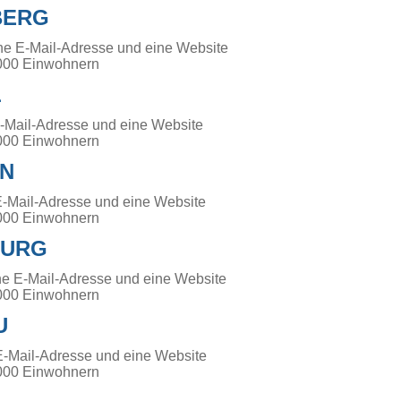
BERG
ne E-Mail-Adresse und eine Website
000 Einwohnern
L
E-Mail-Adresse und eine Website
000 Einwohnern
N
E-Mail-Adresse und eine Website
000 Einwohnern
BURG
ne E-Mail-Adresse und eine Website
000 Einwohnern
U
E-Mail-Adresse und eine Website
000 Einwohnern