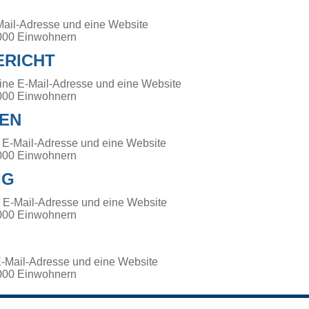
-Mail-Adresse und eine Website
000 Einwohnern
ERICHT
eine E-Mail-Adresse und eine Website
000 Einwohnern
EN
 E-Mail-Adresse und eine Website
000 Einwohnern
IG
e E-Mail-Adresse und eine Website
000 Einwohnern
H
E-Mail-Adresse und eine Website
000 Einwohnern