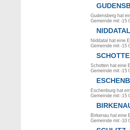
GUDENS
Gudensberg hat ei
Gemeinde mit -15 
NIDDATA
Niddatal hat eine 
Gemeinde mit -15 
SCHOTTE
Schotten hat eine 
Gemeinde mit -15 
ESCHEN
Eschenburg hat ei
Gemeinde mit -15 
BIRKENA
Birkenau hat eine 
Gemeinde mit -10 