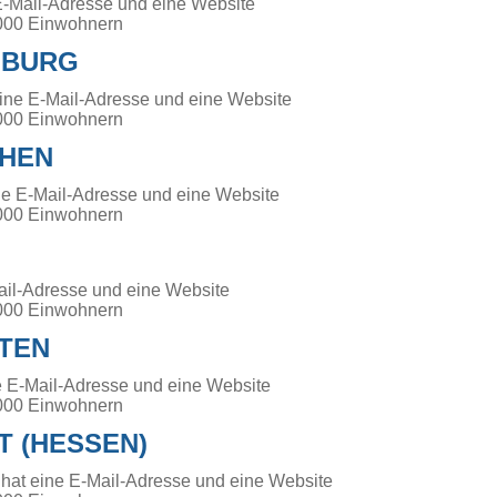
E-Mail-Adresse und eine Website
000 Einwohnern
NBURG
ine E-Mail-Adresse und eine Website
000 Einwohnern
CHEN
ne E-Mail-Adresse und eine Website
000 Einwohnern
Mail-Adresse und eine Website
000 Einwohnern
TEN
e E-Mail-Adresse und eine Website
000 Einwohnern
T (HESSEN)
hat eine E-Mail-Adresse und eine Website