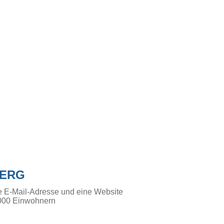
BERG
e E-Mail-Adresse und eine Website
000 Einwohnern