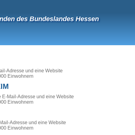
nden des Bundeslandes Hessen
-Mail-Adresse und eine Website
000 Einwohnern
IM
e E-Mail-Adresse und eine Website
000 Einwohnern
Mail-Adresse und eine Website
000 Einwohnern