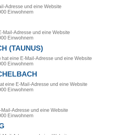
ail-Adresse und eine Website
000 Einwohnern
E-Mail-Adresse und eine Website
000 Einwohnern
H (TAUNUS)
 hat eine E-Mail-Adresse und eine Website
000 Einwohnern
CHELBACH
at eine E-Mail-Adresse und eine Website
000 Einwohnern
-Mail-Adresse und eine Website
000 Einwohnern
G