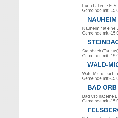
Fürth hat eine E-M
Gemeinde mit -15 
NAUHEIM
Nauheim hat eine 
Gemeinde mit -15 
STEINBAC
Steinbach (Taunus)
Gemeinde mit -15 
WALD-MI
Wald-Michelbach h
Gemeinde mit -15 
BAD ORB
Bad Orb hat eine E
Gemeinde mit -15 
FELSBER