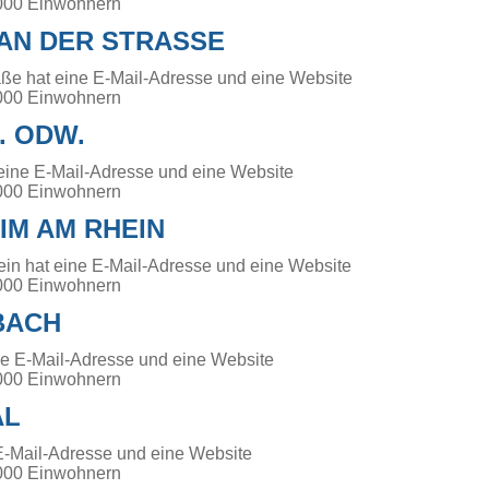
000 Einwohnern
 AN DER STRASSE
aße hat eine E-Mail-Adresse und eine Website
000 Einwohnern
. ODW.
 eine E-Mail-Adresse und eine Website
000 Einwohnern
IM AM RHEIN
n hat eine E-Mail-Adresse und eine Website
000 Einwohnern
BACH
ne E-Mail-Adresse und eine Website
000 Einwohnern
AL
 E-Mail-Adresse und eine Website
000 Einwohnern