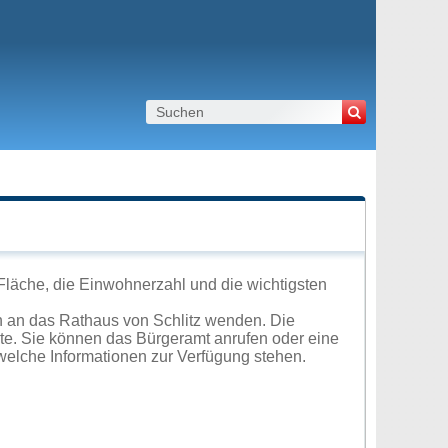
Fläche, die Einwohnerzahl und die wichtigsten
h an das Rathaus von Schlitz wenden. Die
ite. Sie können das Bürgeramt anrufen oder eine
elche Informationen zur Verfügung stehen.