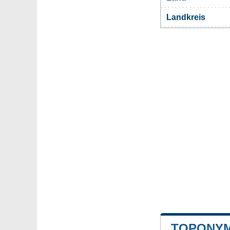
Landkreis
TOPONYM