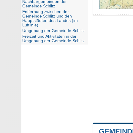
Nachbargemeinden der
Gemeinde Schlitz
Entfernung zwischen der
Gemeinde Schlitz und den
Hauptstädten des Landes (im
Luftlinie)
Umgebung der Gemeinde Schlitz
Freizeit und Aktivitäten in der
Umgebung der Gemeinde Schlitz
GEMEIND