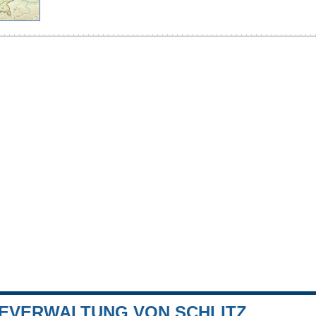
EVERWALTUNG VON SCHLITZ