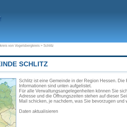
z
kreis von Vogelsbergkreis
>
Schlitz
INDE SCHLITZ
Schlitz ist eine Gemeinde in der Region Hessen. Die 
Informationen sind unten aufgelistet.
Für alle Verwaltungsangelegenheiten können Sie sic
Adresse und die Öffnungszeiten stehen auf dieser Se
Mail schicken, je nachdem, was Sie bevorzugen und w
Daten aktualisieren