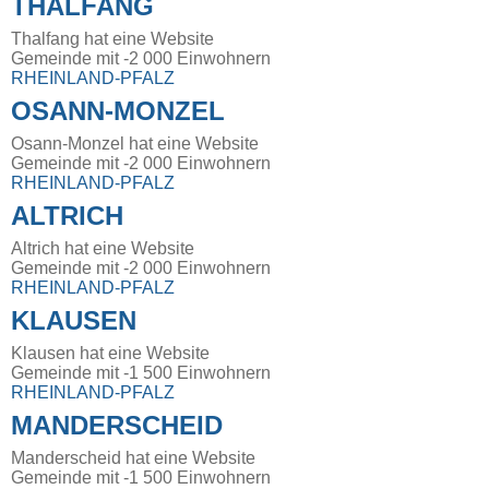
THALFANG
Thalfang hat eine Website
Gemeinde mit -2 000 Einwohnern
RHEINLAND-PFALZ
OSANN-MONZEL
Osann-Monzel hat eine Website
Gemeinde mit -2 000 Einwohnern
RHEINLAND-PFALZ
ALTRICH
Altrich hat eine Website
Gemeinde mit -2 000 Einwohnern
RHEINLAND-PFALZ
KLAUSEN
Klausen hat eine Website
Gemeinde mit -1 500 Einwohnern
RHEINLAND-PFALZ
MANDERSCHEID
Manderscheid hat eine Website
Gemeinde mit -1 500 Einwohnern