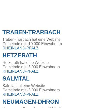
TRABEN-TRARBACH
Traben-Trarbach hat eine Website
Gemeinde mit -10 000 Einwohnern
RHEINLAND-PFALZ
HETZERATH
Hetzerath hat eine Website
Gemeinde mit -3 000 Einwohnern
RHEINLAND-PFALZ
SALMTAL
Salmtal hat eine Website
Gemeinde mit -3 000 Einwohnern
RHEINLAND-PFALZ
NEUMAGEN-DHRON