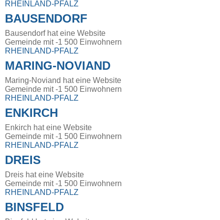
RHEINLAND-PFALZ
BAUSENDORF
Bausendorf hat eine Website
Gemeinde mit -1 500 Einwohnern
RHEINLAND-PFALZ
MARING-NOVIAND
Maring-Noviand hat eine Website
Gemeinde mit -1 500 Einwohnern
RHEINLAND-PFALZ
ENKIRCH
Enkirch hat eine Website
Gemeinde mit -1 500 Einwohnern
RHEINLAND-PFALZ
DREIS
Dreis hat eine Website
Gemeinde mit -1 500 Einwohnern
RHEINLAND-PFALZ
BINSFELD