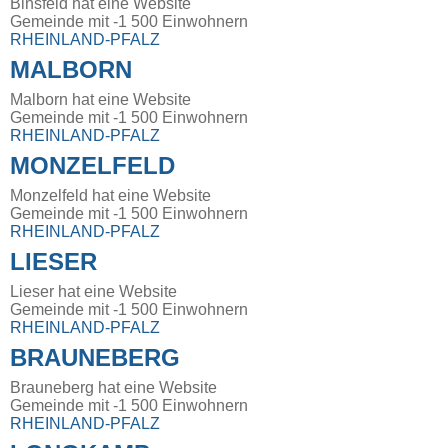
Binsfeld hat eine Website
Gemeinde mit -1 500 Einwohnern
RHEINLAND-PFALZ
MALBORN
Malborn hat eine Website
Gemeinde mit -1 500 Einwohnern
RHEINLAND-PFALZ
MONZELFELD
Monzelfeld hat eine Website
Gemeinde mit -1 500 Einwohnern
RHEINLAND-PFALZ
LIESER
Lieser hat eine Website
Gemeinde mit -1 500 Einwohnern
RHEINLAND-PFALZ
BRAUNEBERG
Brauneberg hat eine Website
Gemeinde mit -1 500 Einwohnern
RHEINLAND-PFALZ