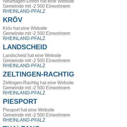
Neumagen-Dhron hat eine Website
Gemeinde mit -2 500 Einwohnern
RHEINLAND-PFALZ
KRÖV
Kröv hat eine Website
Gemeinde mit -2 500 Einwohnern
RHEINLAND-PFALZ
LANDSCHEID
Landscheid hat eine Website
Gemeinde mit -2 500 Einwohnern
RHEINLAND-PFALZ
ZELTINGEN-RACHTIG
Zeltingen-Rachtig hat eine Website
Gemeinde mit -2 500 Einwohnern
RHEINLAND-PFALZ
PIESPORT
Piesport hat eine Website
Gemeinde mit -2 500 Einwohnern
RHEINLAND-PFALZ