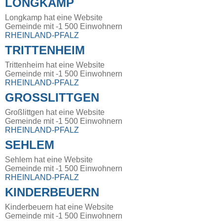
LONGKAMP
Longkamp hat eine Website
Gemeinde mit -1 500 Einwohnern
RHEINLAND-PFALZ
TRITTENHEIM
Trittenheim hat eine Website
Gemeinde mit -1 500 Einwohnern
RHEINLAND-PFALZ
GROSSLITTGEN
Großlittgen hat eine Website
Gemeinde mit -1 500 Einwohnern
RHEINLAND-PFALZ
SEHLEM
Sehlem hat eine Website
Gemeinde mit -1 500 Einwohnern
RHEINLAND-PFALZ
KINDERBEUERN
Kinderbeuern hat eine Website
Gemeinde mit -1 500 Einwohnern