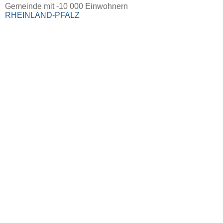
Gemeinde mit -10 000 Einwohnern
RHEINLAND-PFALZ