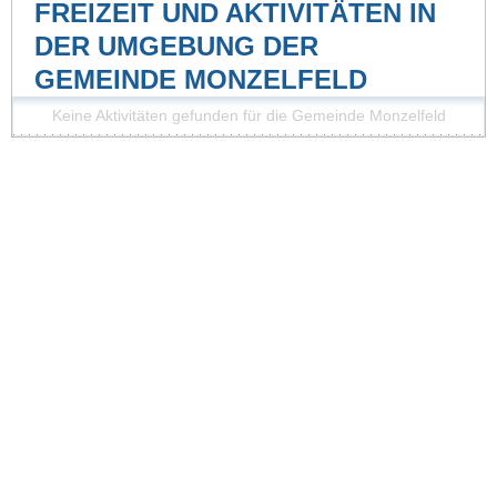
FREIZEIT UND AKTIVITÄTEN IN
DER UMGEBUNG DER
GEMEINDE MONZELFELD
Keine Aktivitäten gefunden für die Gemeinde Monzelfeld