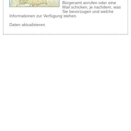
Bürgeramt anrufen oder eine
Mail schicken, je nachdem, was
Sie bevorzugen und welche
Informationen zur Verfügung stehen.
Daten aktualisieren