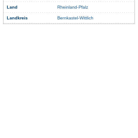
Land
Rheinland-Pfalz
Landkreis
Bernkastel-Wittlich