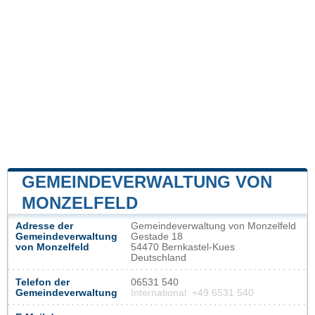
GEMEINDEVERWALTUNG VON
MONZELFELD
Adresse der
Gemeindeverwaltung von Monzelfeld
Gemeindeverwaltung
Gestade 18
von Monzelfeld
54470 Bernkastel-Kues
Deutschland
Telefon der
06531 540
Gemeindeverwaltung
International: +49 6531 540