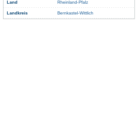
Land
Rheinland-Pfalz
Landkreis
Bernkastel-Wittlich