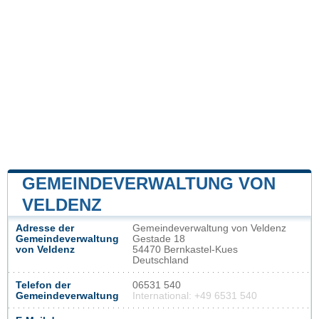
GEMEINDEVERWALTUNG VON
VELDENZ
Adresse der
Gemeindeverwaltung von Veldenz
Gemeindeverwaltung
Gestade 18
von Veldenz
54470 Bernkastel-Kues
Deutschland
Telefon der
06531 540
Gemeindeverwaltung
International: +49 6531 540