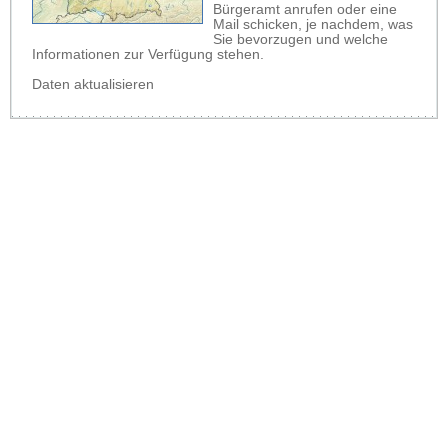
Bürgeramt anrufen oder eine
Mail schicken, je nachdem, was
Sie bevorzugen und welche
Informationen zur Verfügung stehen.
Daten aktualisieren