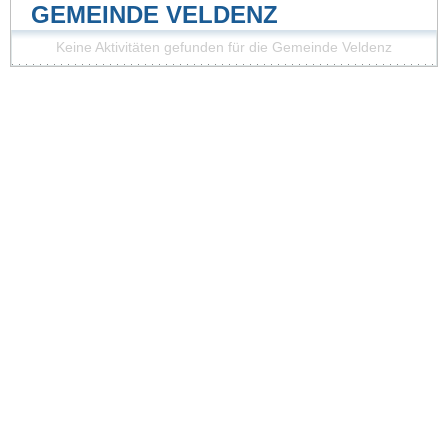
GEMEINDE VELDENZ
Keine Aktivitäten gefunden für die Gemeinde Veldenz