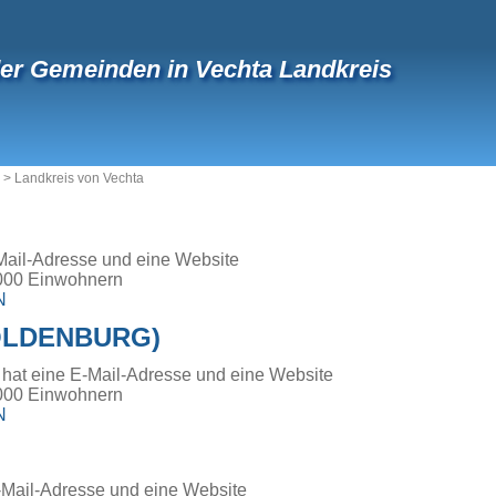
der Gemeinden in Vechta Landkreis
>
Landkreis von Vechta
Mail-Adresse und eine Website
000 Einwohnern
N
OLDENBURG)
hat eine E-Mail-Adresse und eine Website
000 Einwohnern
N
Mail-Adresse und eine Website