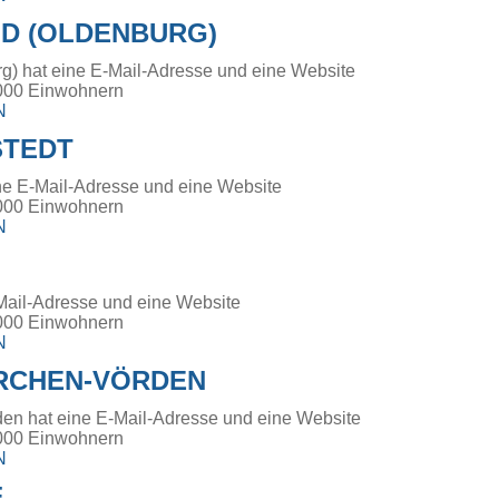
LD (OLDENBURG)
rg) hat eine E-Mail-Adresse und eine Website
000 Einwohnern
N
TEDT
ne E-Mail-Adresse und eine Website
000 Einwohnern
N
Mail-Adresse und eine Website
000 Einwohnern
N
RCHEN-VÖRDEN
en hat eine E-Mail-Adresse und eine Website
000 Einwohnern
N
F