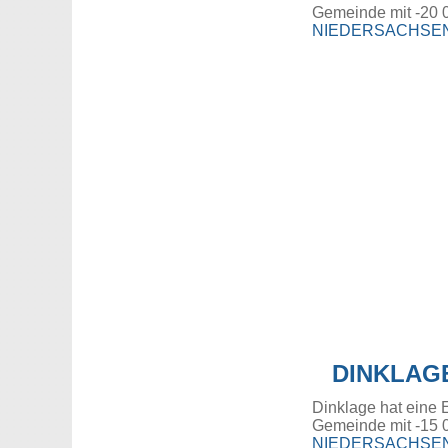
Gemeinde mit -20 
NIEDERSACHSE
DINKLAG
Dinklage hat eine 
Gemeinde mit -15 
NIEDERSACHSE