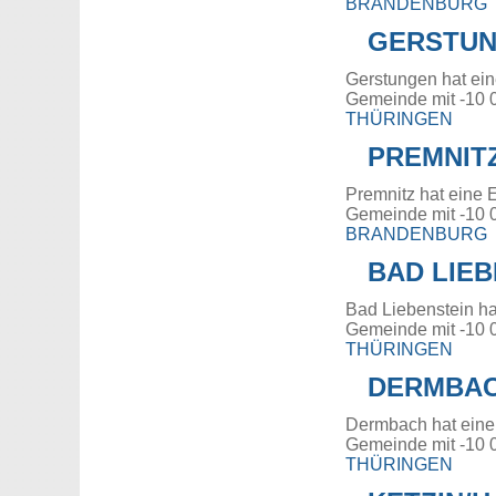
BRANDENBURG
GERSTU
Gerstungen hat ei
Gemeinde mit -10 
THÜRINGEN
PREMNIT
Premnitz hat eine 
Gemeinde mit -10 
BRANDENBURG
BAD LIEB
Bad Liebenstein ha
Gemeinde mit -10 
THÜRINGEN
DERMBA
Dermbach hat eine
Gemeinde mit -10 
THÜRINGEN