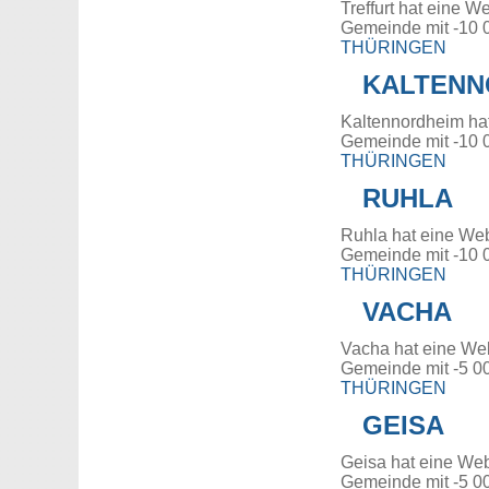
Treffurt hat eine W
Gemeinde mit -10 
THÜRINGEN
KALTENN
Kaltennordheim ha
Gemeinde mit -10 
THÜRINGEN
RUHLA
Ruhla hat eine Web
Gemeinde mit -10 
THÜRINGEN
VACHA
Vacha hat eine We
Gemeinde mit -5 0
THÜRINGEN
GEISA
Geisa hat eine Web
Gemeinde mit -5 0