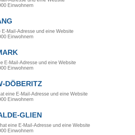
000 Einwohnern
ANG
e E-Mail-Adresse und eine Website
000 Einwohnern
MARK
ne E-Mail-Adresse und eine Website
000 Einwohnern
-DÖBERITZ
at eine E-Mail-Adresse und eine Website
000 Einwohnern
LDE-GLIEN
hat eine E-Mail-Adresse und eine Website
000 Einwohnern