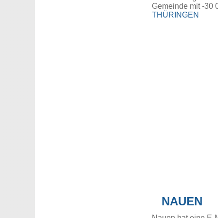
Gemeinde mit -30 
THÜRINGEN
NAUEN
Nauen hat eine E-