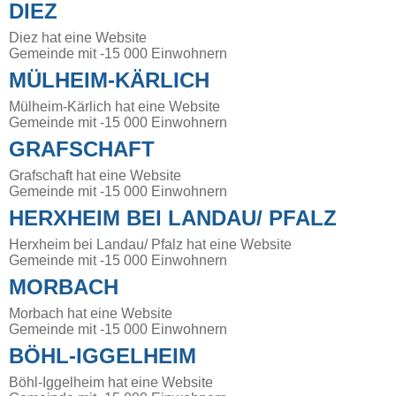
DIEZ
Diez hat eine Website
Gemeinde mit -15 000 Einwohnern
MÜLHEIM-KÄRLICH
Mülheim-Kärlich hat eine Website
Gemeinde mit -15 000 Einwohnern
GRAFSCHAFT
Grafschaft hat eine Website
Gemeinde mit -15 000 Einwohnern
HERXHEIM BEI LANDAU/ PFALZ
Herxheim bei Landau/ Pfalz hat eine Website
Gemeinde mit -15 000 Einwohnern
MORBACH
Morbach hat eine Website
Gemeinde mit -15 000 Einwohnern
BÖHL-IGGELHEIM
Böhl-Iggelheim hat eine Website