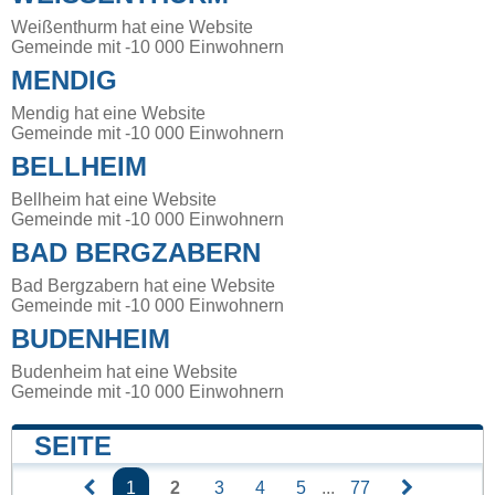
Weißenthurm hat eine Website
Gemeinde mit -10 000 Einwohnern
MENDIG
Mendig hat eine Website
Gemeinde mit -10 000 Einwohnern
BELLHEIM
Bellheim hat eine Website
Gemeinde mit -10 000 Einwohnern
BAD BERGZABERN
Bad Bergzabern hat eine Website
Gemeinde mit -10 000 Einwohnern
BUDENHEIM
Budenheim hat eine Website
Gemeinde mit -10 000 Einwohnern
SEITE
1
2
3
4
5
...
77