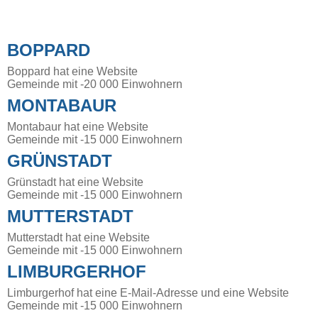
BOPPARD
Boppard hat eine Website
Gemeinde mit -20 000 Einwohnern
MONTABAUR
Montabaur hat eine Website
Gemeinde mit -15 000 Einwohnern
GRÜNSTADT
Grünstadt hat eine Website
Gemeinde mit -15 000 Einwohnern
MUTTERSTADT
Mutterstadt hat eine Website
Gemeinde mit -15 000 Einwohnern
LIMBURGERHOF
Limburgerhof hat eine E-Mail-Adresse und eine Website
Gemeinde mit -15 000 Einwohnern