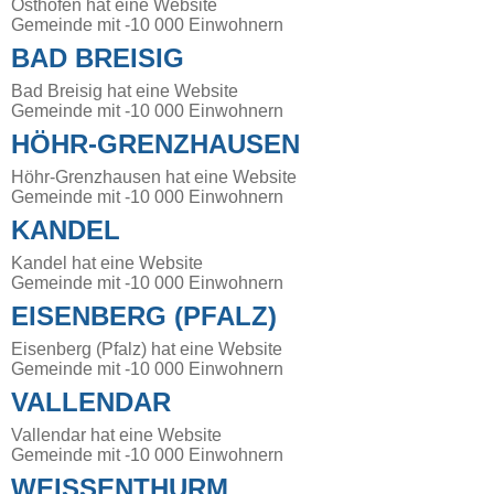
Osthofen hat eine Website
Gemeinde mit -10 000 Einwohnern
BAD BREISIG
Bad Breisig hat eine Website
Gemeinde mit -10 000 Einwohnern
HÖHR-GRENZHAUSEN
Höhr-Grenzhausen hat eine Website
Gemeinde mit -10 000 Einwohnern
KANDEL
Kandel hat eine Website
Gemeinde mit -10 000 Einwohnern
EISENBERG (PFALZ)
Eisenberg (Pfalz) hat eine Website
Gemeinde mit -10 000 Einwohnern
VALLENDAR
Vallendar hat eine Website
Gemeinde mit -10 000 Einwohnern
WEISSENTHURM