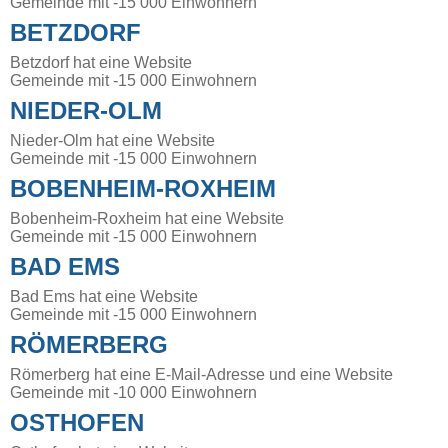
Gemeinde mit -15 000 Einwohnern
BETZDORF
Betzdorf hat eine Website
Gemeinde mit -15 000 Einwohnern
NIEDER-OLM
Nieder-Olm hat eine Website
Gemeinde mit -15 000 Einwohnern
BOBENHEIM-ROXHEIM
Bobenheim-Roxheim hat eine Website
Gemeinde mit -15 000 Einwohnern
BAD EMS
Bad Ems hat eine Website
Gemeinde mit -15 000 Einwohnern
RÖMERBERG
Römerberg hat eine E-Mail-Adresse und eine Website
Gemeinde mit -10 000 Einwohnern
OSTHOFEN