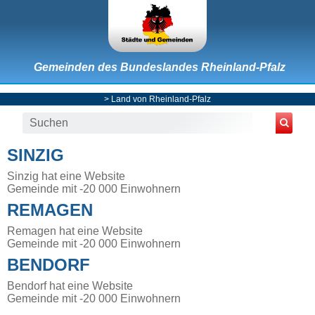
Gemeinden des Bundeslandes Rheinland-Pfalz
>
Land von Rheinland-Pfalz
SINZIG
Sinzig hat eine Website
Gemeinde mit -20 000 Einwohnern
REMAGEN
Remagen hat eine Website
Gemeinde mit -20 000 Einwohnern
BENDORF
Bendorf hat eine Website
Gemeinde mit -20 000 Einwohnern