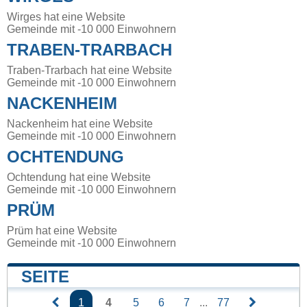
Wirges hat eine Website
Gemeinde mit -10 000 Einwohnern
TRABEN-TRARBACH
Traben-Trarbach hat eine Website
Gemeinde mit -10 000 Einwohnern
NACKENHEIM
Nackenheim hat eine Website
Gemeinde mit -10 000 Einwohnern
OCHTENDUNG
Ochtendung hat eine Website
Gemeinde mit -10 000 Einwohnern
PRÜM
Prüm hat eine Website
Gemeinde mit -10 000 Einwohnern
SEITE
1
4
5
6
7
...
77