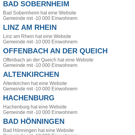
BAD SOBERNHEIM
Bad Sobernheim hat eine Website
Gemeinde mit -10 000 Einwohnern
LINZ AM RHEIN
Linz am Rhein hat eine Website
Gemeinde mit -10 000 Einwohnern
OFFENBACH AN DER QUEICH
Offenbach an der Queich hat eine Website
Gemeinde mit -10 000 Einwohnern
ALTENKIRCHEN
Altenkirchen hat eine Website
Gemeinde mit -10 000 Einwohnern
HACHENBURG
Hachenburg hat eine Website
Gemeinde mit -10 000 Einwohnern
BAD HÖNNINGEN
Bad Hönningen hat eine Website