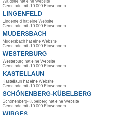
Waldsee hat eine Website
Gemeinde mit -10 000 Einwohnern
LINGENFELD
Lingenfeld hat eine Website
Gemeinde mit -10 000 Einwohnern
MUDERSBACH
Mudersbach hat eine Website
Gemeinde mit -10 000 Einwohnern
WESTERBURG
Westerburg hat eine Website
Gemeinde mit -10 000 Einwohnern
KASTELLAUN
Kastellaun hat eine Website
Gemeinde mit -10 000 Einwohnern
SCHÖNENBERG-KÜBELBERG
Schönenberg-Kübelberg hat eine Website
Gemeinde mit -10 000 Einwohnern
WIRGES