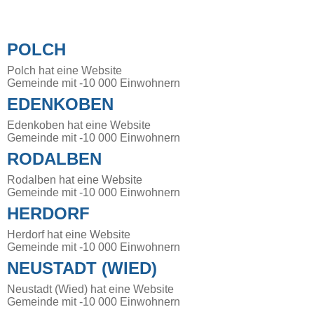
POLCH
Polch hat eine Website
Gemeinde mit -10 000 Einwohnern
EDENKOBEN
Edenkoben hat eine Website
Gemeinde mit -10 000 Einwohnern
RODALBEN
Rodalben hat eine Website
Gemeinde mit -10 000 Einwohnern
HERDORF
Herdorf hat eine Website
Gemeinde mit -10 000 Einwohnern
NEUSTADT (WIED)
Neustadt (Wied) hat eine Website
Gemeinde mit -10 000 Einwohnern