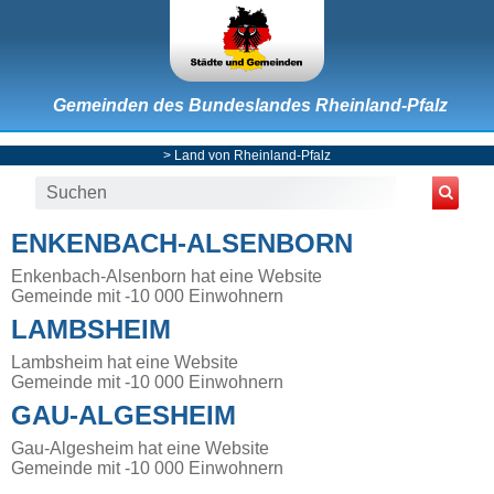
Gemeinden des Bundeslandes Rheinland-Pfalz
>
Land von Rheinland-Pfalz
ENKENBACH-ALSENBORN
Enkenbach-Alsenborn hat eine Website
Gemeinde mit -10 000 Einwohnern
LAMBSHEIM
Lambsheim hat eine Website
Gemeinde mit -10 000 Einwohnern
GAU-ALGESHEIM
Gau-Algesheim hat eine Website
Gemeinde mit -10 000 Einwohnern