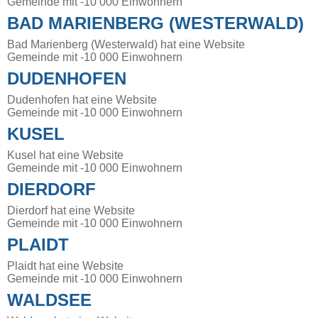
Gemeinde mit -10 000 Einwohnern
BAD MARIENBERG (WESTERWALD)
Bad Marienberg (Westerwald) hat eine Website
Gemeinde mit -10 000 Einwohnern
DUDENHOFEN
Dudenhofen hat eine Website
Gemeinde mit -10 000 Einwohnern
KUSEL
Kusel hat eine Website
Gemeinde mit -10 000 Einwohnern
DIERDORF
Dierdorf hat eine Website
Gemeinde mit -10 000 Einwohnern
PLAIDT
Plaidt hat eine Website
Gemeinde mit -10 000 Einwohnern
WALDSEE