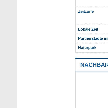
Zeitzone
Lokale Zeit
Partnerstädte m
Naturpark
NACHBAR