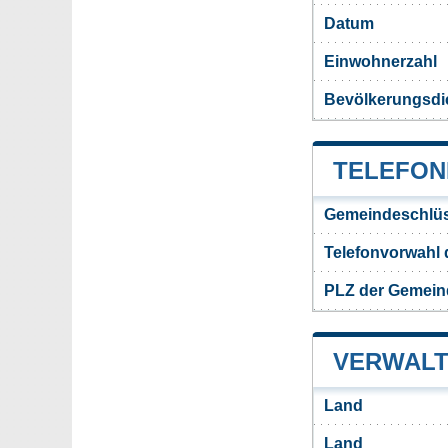
Datum
Einwohnerzahl
Bevölkerungsdi
TELEFON
Gemeindeschlüs
Telefonvorwahl 
PLZ der Gemein
VERWALT
Land
Land