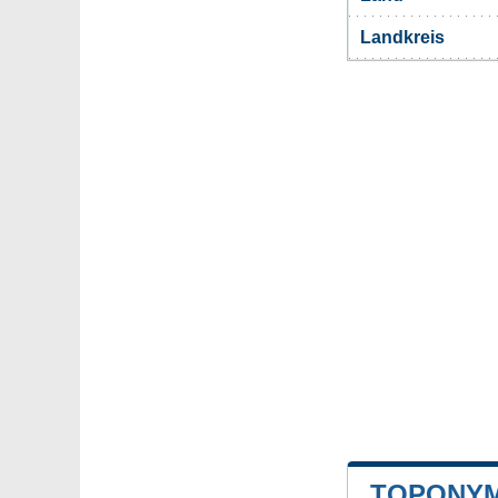
Landkreis
TOPONYM