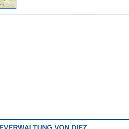
EVERWALTUNG VON DIEZ