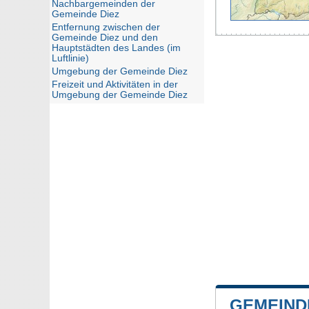
Nachbargemeinden der
Gemeinde Diez
Entfernung zwischen der
Gemeinde Diez und den
Hauptstädten des Landes (im
Luftlinie)
Umgebung der Gemeinde Diez
Freizeit und Aktivitäten in der
Umgebung der Gemeinde Diez
GEMEIND