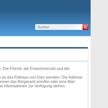
z. Die Fläche, die Einwohnerzahl und die
h an das Rathaus von Diez wenden. Die Adresse
können das Bürgeramt anrufen oder eine Mail
e Informationen zur Verfügung stehen.