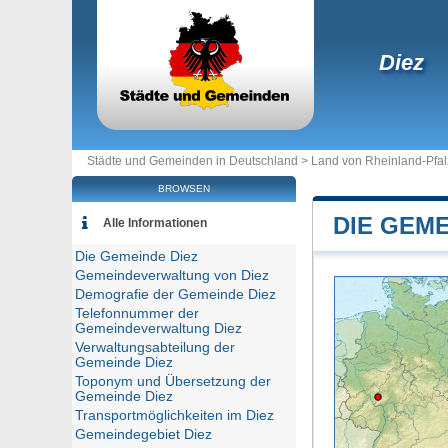
Diez
Städte und Gemeinden in Deutschland >
Land von Rheinland-Pfal
BROWSEN
DIE GEME
Alle Informationen
Die Gemeinde Diez
Gemeindeverwaltung von Diez
Demografie der Gemeinde Diez
Telefonnummer der
Gemeindeverwaltung Diez
Verwaltungsabteilung der
Gemeinde Diez
Toponym und Übersetzung der
Gemeinde Diez
Transportmöglichkeiten im Diez
Gemeindegebiet Diez