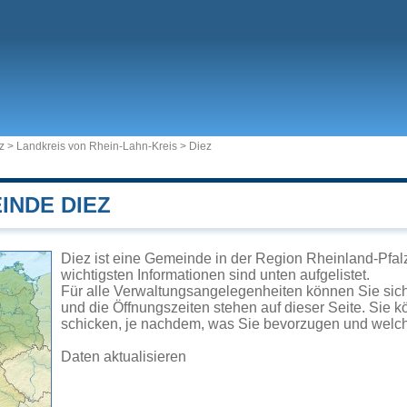
z
>
Landkreis von Rhein-Lahn-Kreis
>
Diez
INDE DIEZ
Diez ist eine Gemeinde in der Region Rheinland-Pfal
wichtigsten Informationen sind unten aufgelistet.
Für alle Verwaltungsangelegenheiten können Sie sic
und die Öffnungszeiten stehen auf dieser Seite. Sie 
schicken, je nachdem, was Sie bevorzugen und welch
Daten aktualisieren