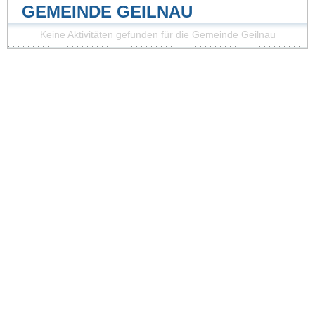
GEMEINDE GEILNAU
Keine Aktivitäten gefunden für die Gemeinde Geilnau