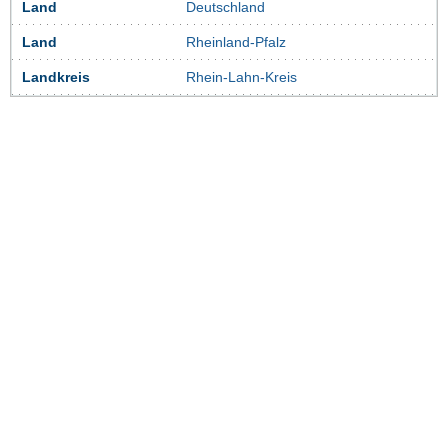
Land
Deutschland
Land
Rheinland-Pfalz
Landkreis
Rhein-Lahn-Kreis