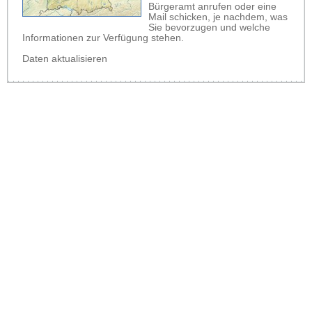
Bürgeramt anrufen oder eine
Mail schicken, je nachdem, was
Sie bevorzugen und welche
Informationen zur Verfügung stehen.
Daten aktualisieren