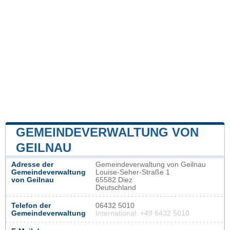
GEMEINDEVERWALTUNG VON
GEILNAU
Adresse der
Gemeindeverwaltung von Geilnau
Gemeindeverwaltung
Louise-Seher-Straße 1
von Geilnau
65582 Diez
Deutschland
Telefon der
06432 5010
Gemeindeverwaltung
International: +49 6432 5010