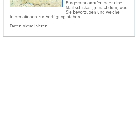
Bürgeramt anrufen oder eine
Mail schicken, je nachdem, was
Sie bevorzugen und welche
Informationen zur Verfügung stehen.
Daten aktualisieren