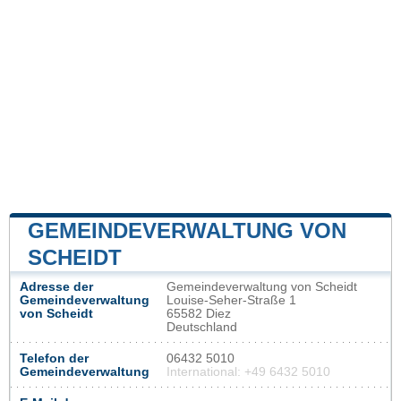
GEMEINDEVERWALTUNG VON
SCHEIDT
Adresse der
Gemeindeverwaltung von Scheidt
Gemeindeverwaltung
Louise-Seher-Straße 1
von Scheidt
65582 Diez
Deutschland
Telefon der
06432 5010
Gemeindeverwaltung
International: +49 6432 5010