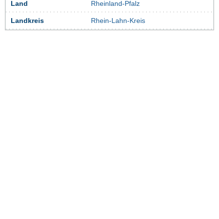
Land
Rheinland-Pfalz
Landkreis
Rhein-Lahn-Kreis