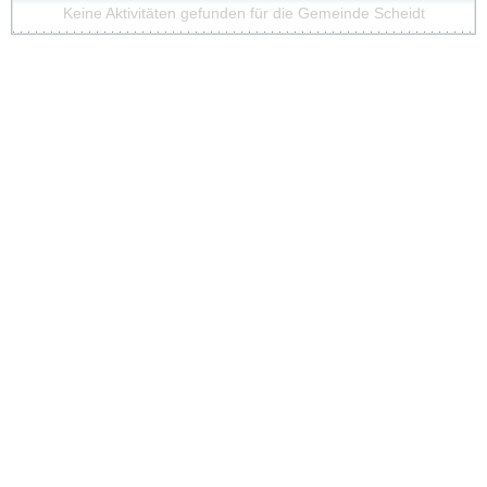
Keine Aktivitäten gefunden für die Gemeinde Scheidt