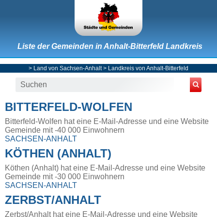
Liste der Gemeinden in Anhalt-Bitterfeld Landkreis
>
Land von Sachsen-Anhalt
>
Landkreis von Anhalt-Bitterfeld
BITTERFELD-WOLFEN
Bitterfeld-Wolfen hat eine E-Mail-Adresse und eine Website
Gemeinde mit -40 000 Einwohnern
SACHSEN-ANHALT
KÖTHEN (ANHALT)
Köthen (Anhalt) hat eine E-Mail-Adresse und eine Website
Gemeinde mit -30 000 Einwohnern
SACHSEN-ANHALT
ZERBST/ANHALT
Zerbst/Anhalt hat eine E-Mail-Adresse und eine Website