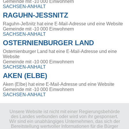
Gemeinde mit -10 000 Einwohnern
SACHSEN-ANHALT
RAGUHN-JESSNITZ
Raguhn-Jeßnitz hat eine E-Mail-Adresse und eine Website
Gemeinde mit -10 000 Einwohnern
SACHSEN-ANHALT
OSTERNIENBURGER LAND
Osternienburger Land hat eine E-Mail-Adresse und eine
Website
Gemeinde mit -10 000 Einwohnern
SACHSEN-ANHALT
AKEN (ELBE)
Aken (Elbe) hat eine E-Mail-Adresse und eine Website
Gemeinde mit -10 000 Einwohnern
SACHSEN-ANHALT
Unsere Website ist nicht mit einer Regierungsbehörde
des Landes verbunden oder wird von ihr gesponsert.
Wir sind ein unabhängiges Unternehmen, das sich der
Bereitstellung wertvoller Informationen für die Bürger