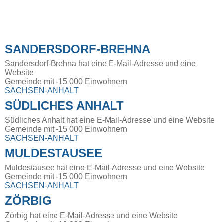
SANDERSDORF-BREHNA
Sandersdorf-Brehna hat eine E-Mail-Adresse und eine
Website
Gemeinde mit -15 000 Einwohnern
SACHSEN-ANHALT
SÜDLICHES ANHALT
Südliches Anhalt hat eine E-Mail-Adresse und eine Website
Gemeinde mit -15 000 Einwohnern
SACHSEN-ANHALT
MULDESTAUSEE
Muldestausee hat eine E-Mail-Adresse und eine Website
Gemeinde mit -15 000 Einwohnern
SACHSEN-ANHALT
ZÖRBIG
Zörbig hat eine E-Mail-Adresse und eine Website