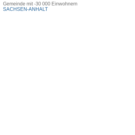
Gemeinde mit -30 000 Einwohnern
SACHSEN-ANHALT