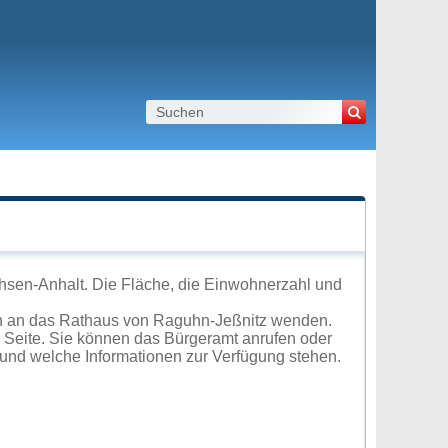
hsen-Anhalt. Die Fläche, die Einwohnerzahl und
ch an das Rathaus von Raguhn-Jeßnitz wenden.
r Seite. Sie können das Bürgeramt anrufen oder
und welche Informationen zur Verfügung stehen.