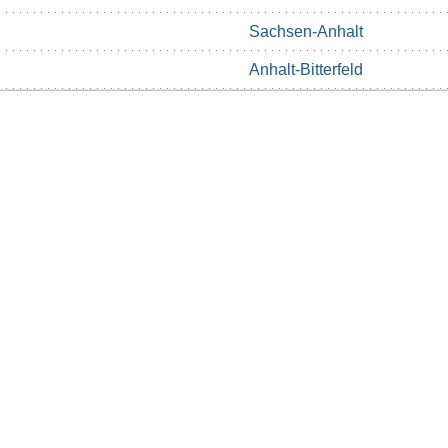
Sachsen-Anhalt
Anhalt-Bitterfeld