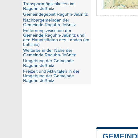
Transportmöglichkeiten im
Raguhn-Jeßnitz
Gemeindegebiet Raguhn-Jeßnitz
Nachbargemeinden der
Gemeinde Raguhn-Jeßnitz
Entfernung zwischen der
Gemeinde Raguhn-Jeßnitz und
den Hauptstädten des Landes (im
Luftlinie)
Welterbe in der Nähe der
Gemeinde Raguhn-Jeßnitz
Umgebung der Gemeinde
Raguhn-Jeßnitz
Freizeit und Aktivitäten in der
Umgebung der Gemeinde
Raguhn-Jeßnitz
GEMEIND