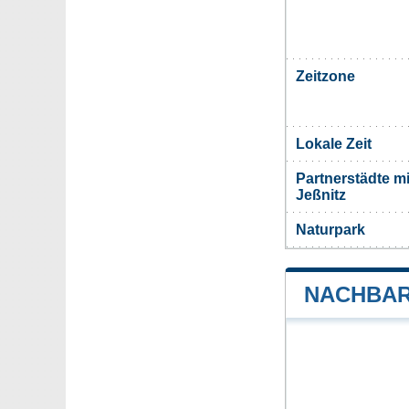
Zeitzone
Lokale Zeit
Partnerstädte m
Jeßnitz
Naturpark
NACHBAR