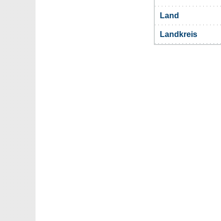
Land
Landkreis