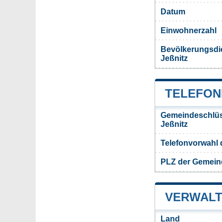
Datum
Einwohnerzahl
Bevölkerungsdi
Jeßnitz
TELEFON
Gemeindeschlüs
Jeßnitz
Telefonvorwahl
PLZ der Gemein
VERWALT
Land