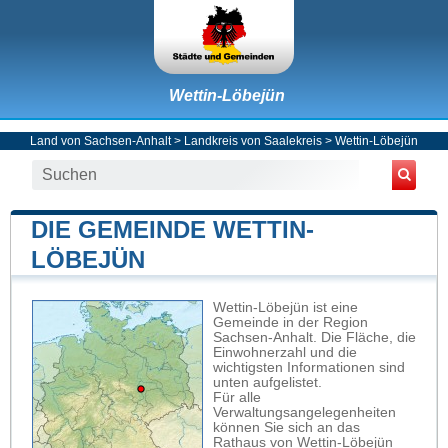
Wettin-Löbejün
Land von Sachsen-Anhalt
>
Landkreis von Saalekreis
>
Wettin-Löbejün
DIE GEMEINDE WETTIN-
LÖBEJÜN
Wettin-Löbejün ist eine
Gemeinde in der Region
Sachsen-Anhalt. Die Fläche, die
Einwohnerzahl und die
wichtigsten Informationen sind
unten aufgelistet.
Für alle
Verwaltungsangelegenheiten
können Sie sich an das
Rathaus von Wettin-Löbejün