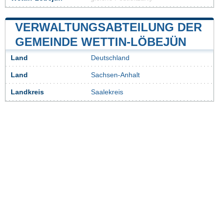
VERWALTUNGSABTEILUNG DER
GEMEINDE WETTIN-LÖBEJÜN
Land
Deutschland
Land
Sachsen-Anhalt
Landkreis
Saalekreis