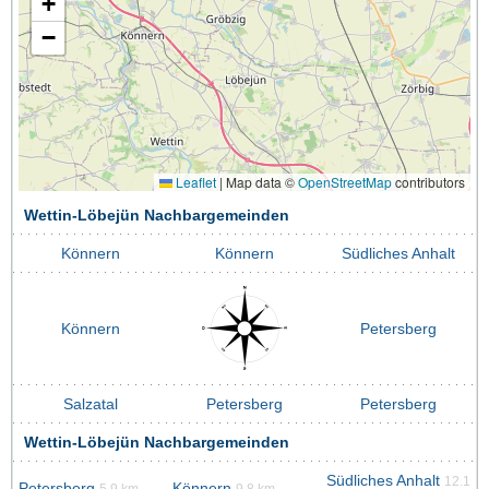
+
−
Leaflet
|
Map data ©
OpenStreetMap
contributors
Wettin-Löbejün Nachbargemeinden
Könnern
Könnern
Südliches Anhalt
Könnern
Petersberg
Salzatal
Petersberg
Petersberg
Wettin-Löbejün Nachbargemeinden
Südliches Anhalt
12.1
Petersberg
Könnern
5.9 km
9.8 km