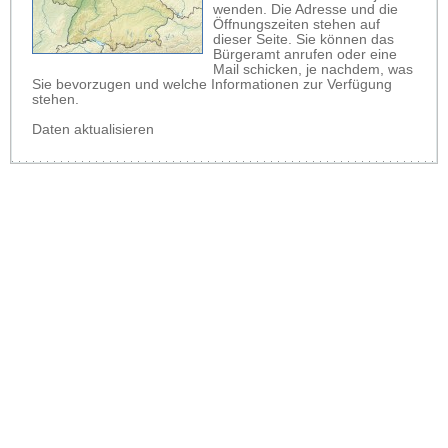
wenden. Die Adresse und die
Öffnungszeiten stehen auf
dieser Seite. Sie können das
Bürgeramt anrufen oder eine
Mail schicken, je nachdem, was
Sie bevorzugen und welche Informationen zur Verfügung
stehen.
Daten aktualisieren