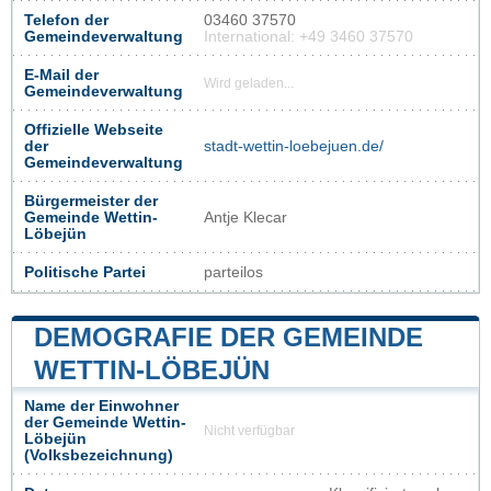
Telefon der
03460 37570
Gemeindeverwaltung
International: +49 3460 37570
E-Mail der
Wird geladen...
Gemeindeverwaltung
Offizielle Webseite
der
stadt-wettin-loebejuen.de/
Gemeindeverwaltung
Bürgermeister der
Gemeinde Wettin-
Antje Klecar
Löbejün
Politische Partei
parteilos
DEMOGRAFIE DER GEMEINDE
WETTIN-LÖBEJÜN
Name der Einwohner
der Gemeinde Wettin-
Nicht verfügbar
Löbejün
(Volksbezeichnung)