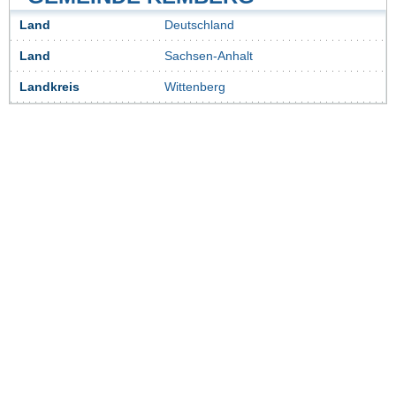
Land
Deutschland
Land
Sachsen-Anhalt
Landkreis
Wittenberg