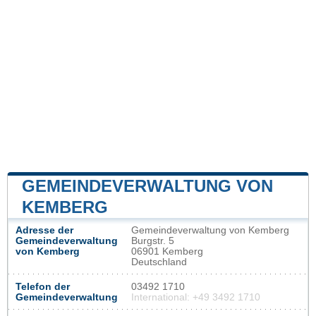
GEMEINDEVERWALTUNG VON
KEMBERG
Adresse der
Gemeindeverwaltung von Kemberg
Gemeindeverwaltung
Burgstr. 5
von Kemberg
06901 Kemberg
Deutschland
Telefon der
03492 1710
Gemeindeverwaltung
International: +49 3492 1710