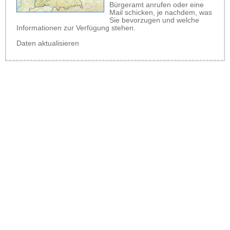
Bürgeramt anrufen oder eine
Mail schicken, je nachdem, was
Sie bevorzugen und welche
Informationen zur Verfügung stehen.
Daten aktualisieren