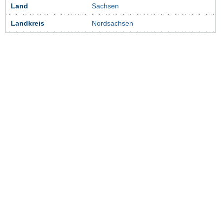
Land
Sachsen
Landkreis
Nordsachsen