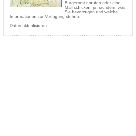
Bürgeramt anrufen oder eine
Mail schicken, je nachdem, was
Sie bevorzugen und welche
Informationen zur Verfügung stehen.
Daten aktualisieren