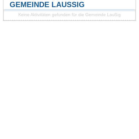
GEMEINDE LAUSSIG
Keine Aktivitäten gefunden für die Gemeinde Laußig