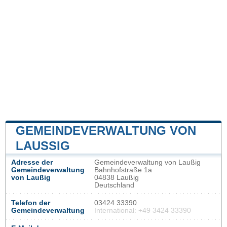
GEMEINDEVERWALTUNG VON
LAUSSIG
Adresse der
Gemeindeverwaltung von Laußig
Gemeindeverwaltung
Bahnhofstraße 1a
von Laußig
04838 Laußig
Deutschland
Telefon der
03424 33390
Gemeindeverwaltung
International: +49 3424 33390