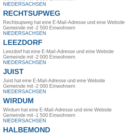
NIEDERSACHSEN
RECHTSUPWEG
Rechtsupweg hat eine E-Mail-Adresse und eine Website
Gemeinde mit -2 500 Einwohnern
NIEDERSACHSEN
LEEZDORF
Leezdorf hat eine E-Mail-Adresse und eine Website
Gemeinde mit -2 000 Einwohnern
NIEDERSACHSEN
JUIST
Juist hat eine E-Mail-Adresse und eine Website
Gemeinde mit -2 000 Einwohnern
NIEDERSACHSEN
WIRDUM
Wirdum hat eine E-Mail-Adresse und eine Website
Gemeinde mit -1 500 Einwohnern
NIEDERSACHSEN
HALBEMOND