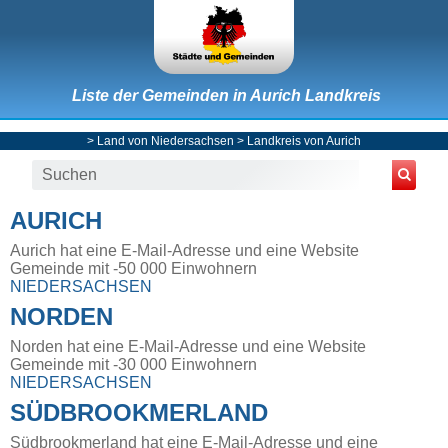
Liste der Gemeinden in Aurich Landkreis
>
Land von Niedersachsen
>
Landkreis von Aurich
AURICH
Aurich hat eine E-Mail-Adresse und eine Website
Gemeinde mit -50 000 Einwohnern
NIEDERSACHSEN
NORDEN
Norden hat eine E-Mail-Adresse und eine Website
Gemeinde mit -30 000 Einwohnern
NIEDERSACHSEN
SÜDBROOKMERLAND
Südbrookmerland hat eine E-Mail-Adresse und eine