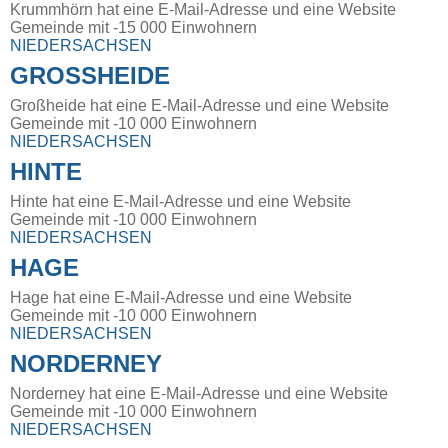
Krummhörn hat eine E-Mail-Adresse und eine Website
Gemeinde mit -15 000 Einwohnern
NIEDERSACHSEN
GROSSHEIDE
Großheide hat eine E-Mail-Adresse und eine Website
Gemeinde mit -10 000 Einwohnern
NIEDERSACHSEN
HINTE
Hinte hat eine E-Mail-Adresse und eine Website
Gemeinde mit -10 000 Einwohnern
NIEDERSACHSEN
HAGE
Hage hat eine E-Mail-Adresse und eine Website
Gemeinde mit -10 000 Einwohnern
NIEDERSACHSEN
NORDERNEY
Norderney hat eine E-Mail-Adresse und eine Website
Gemeinde mit -10 000 Einwohnern
NIEDERSACHSEN