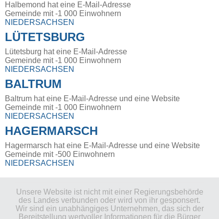
Halbemond hat eine E-Mail-Adresse
Gemeinde mit -1 000 Einwohnern
NIEDERSACHSEN
LÜTETSBURG
Lütetsburg hat eine E-Mail-Adresse
Gemeinde mit -1 000 Einwohnern
NIEDERSACHSEN
BALTRUM
Baltrum hat eine E-Mail-Adresse und eine Website
Gemeinde mit -1 000 Einwohnern
NIEDERSACHSEN
HAGERMARSCH
Hagermarsch hat eine E-Mail-Adresse und eine Website
Gemeinde mit -500 Einwohnern
NIEDERSACHSEN
Unsere Website ist nicht mit einer Regierungsbehörde
des Landes verbunden oder wird von ihr gesponsert.
Wir sind ein unabhängiges Unternehmen, das sich der
Bereitstellung wertvoller Informationen für die Bürger