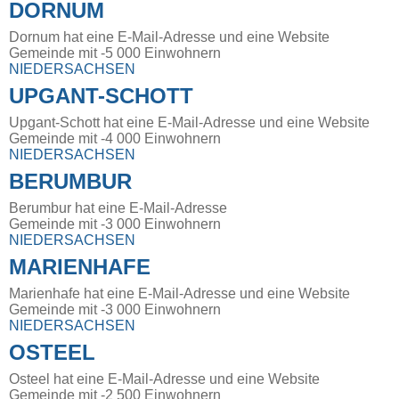
DORNUM
Dornum hat eine E-Mail-Adresse und eine Website
Gemeinde mit -5 000 Einwohnern
NIEDERSACHSEN
UPGANT-SCHOTT
Upgant-Schott hat eine E-Mail-Adresse und eine Website
Gemeinde mit -4 000 Einwohnern
NIEDERSACHSEN
BERUMBUR
Berumbur hat eine E-Mail-Adresse
Gemeinde mit -3 000 Einwohnern
NIEDERSACHSEN
MARIENHAFE
Marienhafe hat eine E-Mail-Adresse und eine Website
Gemeinde mit -3 000 Einwohnern
NIEDERSACHSEN
OSTEEL
Osteel hat eine E-Mail-Adresse und eine Website
Gemeinde mit -2 500 Einwohnern