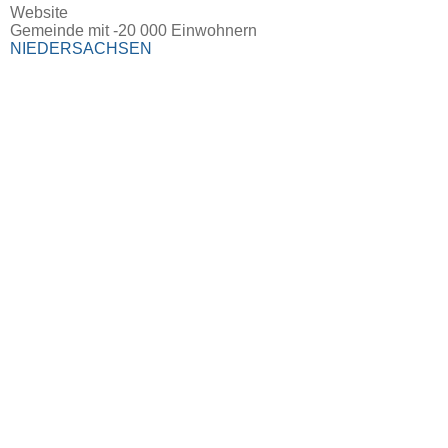
Website
Gemeinde mit -20 000 Einwohnern
NIEDERSACHSEN