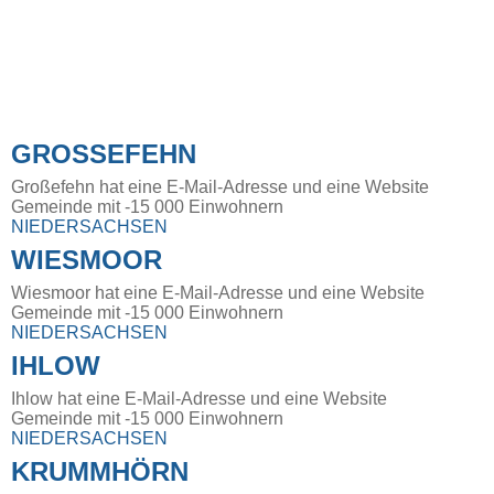
GROSSEFEHN
Großefehn hat eine E-Mail-Adresse und eine Website
Gemeinde mit -15 000 Einwohnern
NIEDERSACHSEN
WIESMOOR
Wiesmoor hat eine E-Mail-Adresse und eine Website
Gemeinde mit -15 000 Einwohnern
NIEDERSACHSEN
IHLOW
Ihlow hat eine E-Mail-Adresse und eine Website
Gemeinde mit -15 000 Einwohnern
NIEDERSACHSEN
KRUMMHÖRN