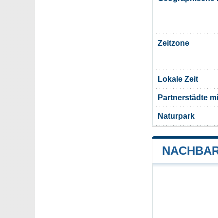
Zeitzone
Lokale Zeit
Partnerstädte m
Naturpark
NACHBAR