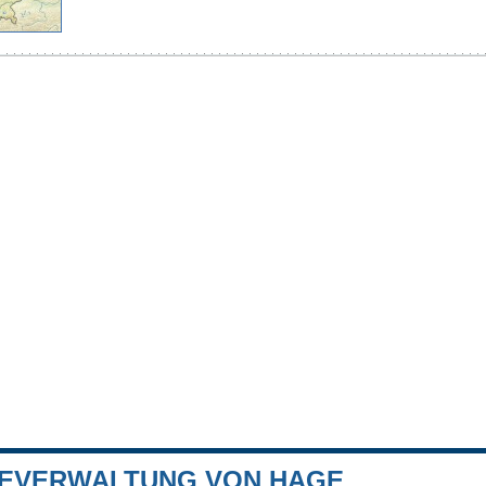
EVERWALTUNG VON HAGE