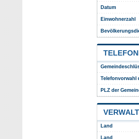
Datum
Einwohnerzahl
Bevölkerungsdi
TELEFON
Gemeindeschlüs
Telefonvorwahl
PLZ der Gemein
VERWALT
Land
Land