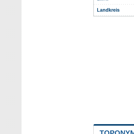
Landkreis
TOPONYM