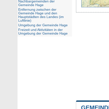
Nachbargemeinden der
Gemeinde Hage
Entfernung zwischen der
Gemeinde Hage und den
Hauptstädten des Landes (im
Luftlinie)
Umgebung der Gemeinde Hage
Freizeit und Aktivitäten in der
Umgebung der Gemeinde Hage
GEMEIND