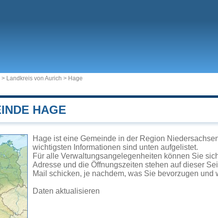
>
Landkreis von Aurich
>
Hage
EINDE HAGE
Hage ist eine Gemeinde in der Region Niedersachsen
wichtigsten Informationen sind unten aufgelistet.
Für alle Verwaltungsangelegenheiten können Sie si
Adresse und die Öffnungszeiten stehen auf dieser Se
Mail schicken, je nachdem, was Sie bevorzugen und w
Daten aktualisieren