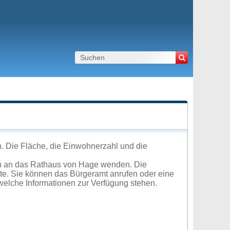
. Die Fläche, die Einwohnerzahl und die
ch an das Rathaus von Hage wenden. Die
ite. Sie können das Bürgeramt anrufen oder eine
elche Informationen zur Verfügung stehen.