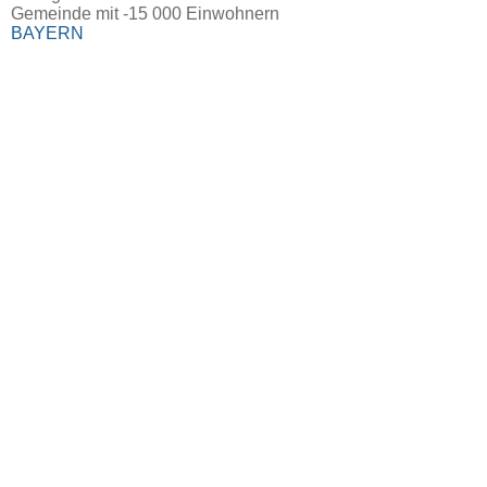
Gemeinde mit -15 000 Einwohnern
BAYERN