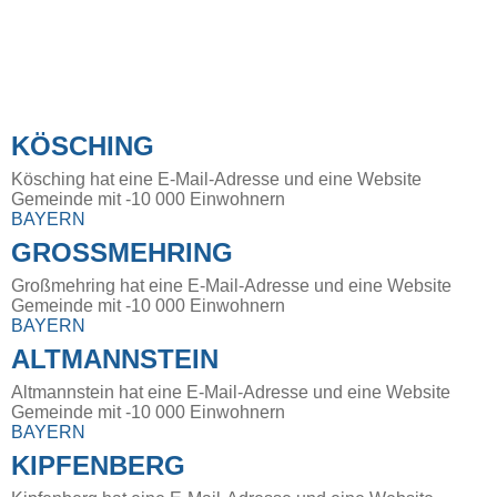
KÖSCHING
Kösching hat eine E-Mail-Adresse und eine Website
Gemeinde mit -10 000 Einwohnern
BAYERN
GROSSMEHRING
Großmehring hat eine E-Mail-Adresse und eine Website
Gemeinde mit -10 000 Einwohnern
BAYERN
ALTMANNSTEIN
Altmannstein hat eine E-Mail-Adresse und eine Website
Gemeinde mit -10 000 Einwohnern
BAYERN
KIPFENBERG