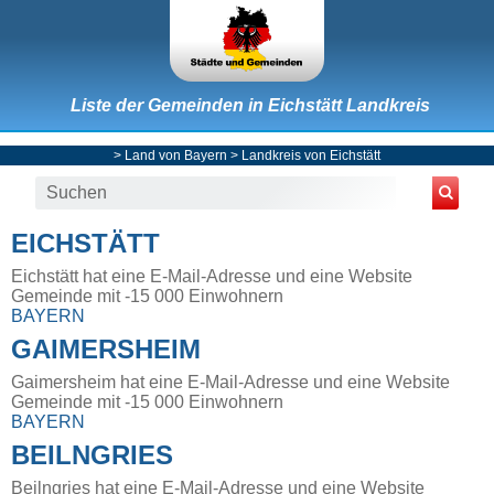
Liste der Gemeinden in Eichstätt Landkreis
>
Land von Bayern
>
Landkreis von Eichstätt
EICHSTÄTT
Eichstätt hat eine E-Mail-Adresse und eine Website
Gemeinde mit -15 000 Einwohnern
BAYERN
GAIMERSHEIM
Gaimersheim hat eine E-Mail-Adresse und eine Website
Gemeinde mit -15 000 Einwohnern
BAYERN
BEILNGRIES
Beilngries hat eine E-Mail-Adresse und eine Website