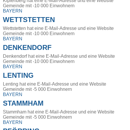
Kipfenberg hat eine E-Mail-Adresse und eine Website
Gemeinde mit -10 000 Einwohnern
BAYERN
WETTSTETTEN
Wettstetten hat eine E-Mail-Adresse und eine Website
Gemeinde mit -10 000 Einwohnern
BAYERN
DENKENDORF
Denkendorf hat eine E-Mail-Adresse und eine Website
Gemeinde mit -10 000 Einwohnern
BAYERN
LENTING
Lenting hat eine E-Mail-Adresse und eine Website
Gemeinde mit -5 000 Einwohnern
BAYERN
STAMMHAM
Stammham hat eine E-Mail-Adresse und eine Website
Gemeinde mit -5 000 Einwohnern
BAYERN