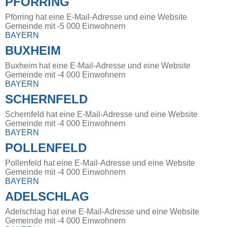
PFÖRRING
Pförring hat eine E-Mail-Adresse und eine Website
Gemeinde mit -5 000 Einwohnern
BAYERN
BUXHEIM
Buxheim hat eine E-Mail-Adresse und eine Website
Gemeinde mit -4 000 Einwohnern
BAYERN
SCHERNFELD
Schernfeld hat eine E-Mail-Adresse und eine Website
Gemeinde mit -4 000 Einwohnern
BAYERN
POLLENFELD
Pollenfeld hat eine E-Mail-Adresse und eine Website
Gemeinde mit -4 000 Einwohnern
BAYERN
ADELSCHLAG
Adelschlag hat eine E-Mail-Adresse und eine Website
Gemeinde mit -4 000 Einwohnern