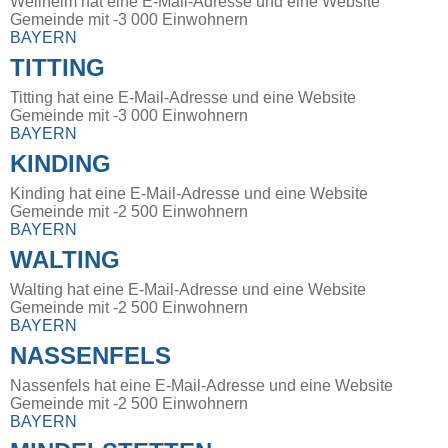
Wellheim hat eine E-Mail-Adresse und eine Website
Gemeinde mit -3 000 Einwohnern
BAYERN
TITTING
Titting hat eine E-Mail-Adresse und eine Website
Gemeinde mit -3 000 Einwohnern
BAYERN
KINDING
Kinding hat eine E-Mail-Adresse und eine Website
Gemeinde mit -2 500 Einwohnern
BAYERN
WALTING
Walting hat eine E-Mail-Adresse und eine Website
Gemeinde mit -2 500 Einwohnern
BAYERN
NASSENFELS
Nassenfels hat eine E-Mail-Adresse und eine Website
Gemeinde mit -2 500 Einwohnern
BAYERN