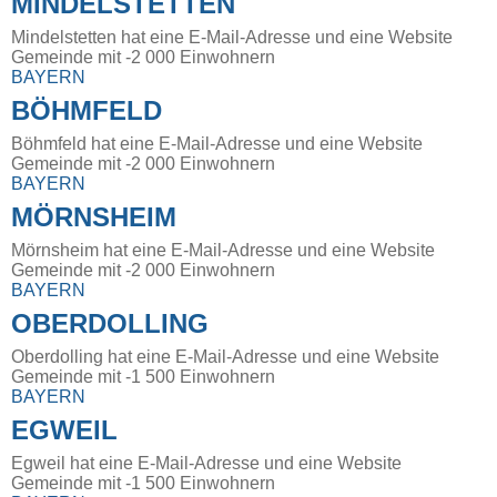
MINDELSTETTEN
Mindelstetten hat eine E-Mail-Adresse und eine Website
Gemeinde mit -2 000 Einwohnern
BAYERN
BÖHMFELD
Böhmfeld hat eine E-Mail-Adresse und eine Website
Gemeinde mit -2 000 Einwohnern
BAYERN
MÖRNSHEIM
Mörnsheim hat eine E-Mail-Adresse und eine Website
Gemeinde mit -2 000 Einwohnern
BAYERN
OBERDOLLING
Oberdolling hat eine E-Mail-Adresse und eine Website
Gemeinde mit -1 500 Einwohnern
BAYERN
EGWEIL
Egweil hat eine E-Mail-Adresse und eine Website
Gemeinde mit -1 500 Einwohnern