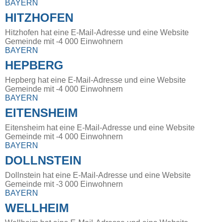
BAYERN
HITZHOFEN
Hitzhofen hat eine E-Mail-Adresse und eine Website
Gemeinde mit -4 000 Einwohnern
BAYERN
HEPBERG
Hepberg hat eine E-Mail-Adresse und eine Website
Gemeinde mit -4 000 Einwohnern
BAYERN
EITENSHEIM
Eitensheim hat eine E-Mail-Adresse und eine Website
Gemeinde mit -4 000 Einwohnern
BAYERN
DOLLNSTEIN
Dollnstein hat eine E-Mail-Adresse und eine Website
Gemeinde mit -3 000 Einwohnern
BAYERN
WELLHEIM