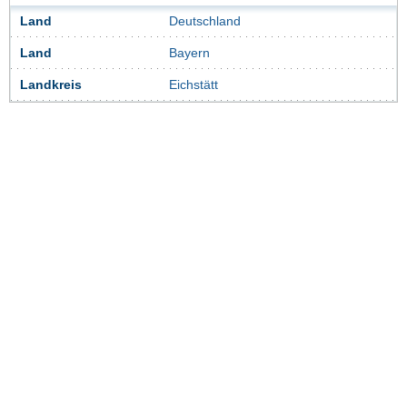
Land
Deutschland
Land
Bayern
Landkreis
Eichstätt