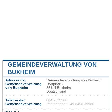
GEMEINDEVERWALTUNG VON
BUXHEIM
Adresse der
Gemeindeverwaltung von Buxheim
Gemeindeverwaltung
Dorfplatz 2
von Buxheim
85114 Buxheim
Deutschland
Telefon der
08458 39980
Gemeindeverwaltung
International: +49 8458 39980