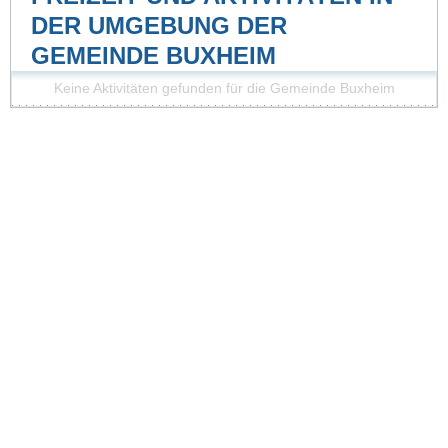
DER UMGEBUNG DER
GEMEINDE BUXHEIM
Keine Aktivitäten gefunden für die Gemeinde Buxheim