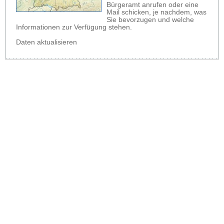
Bürgeramt anrufen oder eine
Mail schicken, je nachdem, was
Sie bevorzugen und welche
Informationen zur Verfügung stehen.
Daten aktualisieren