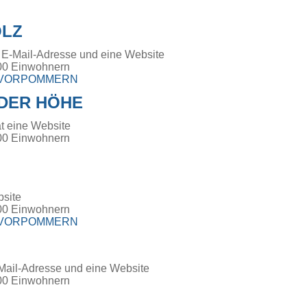
LZ
 E-Mail-Adresse und eine Website
00 Einwohnern
-VORPOMMERN
DER HÖHE
t eine Website
00 Einwohnern
bsite
00 Einwohnern
-VORPOMMERN
Mail-Adresse und eine Website
00 Einwohnern