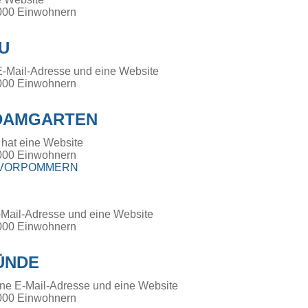
000 Einwohnern
U
E-Mail-Adresse und eine Website
000 Einwohnern
-DAMGARTEN
 hat eine Website
000 Einwohnern
-VORPOMMERN
-Mail-Adresse und eine Website
000 Einwohnern
ÜNDE
ne E-Mail-Adresse und eine Website
000 Einwohnern