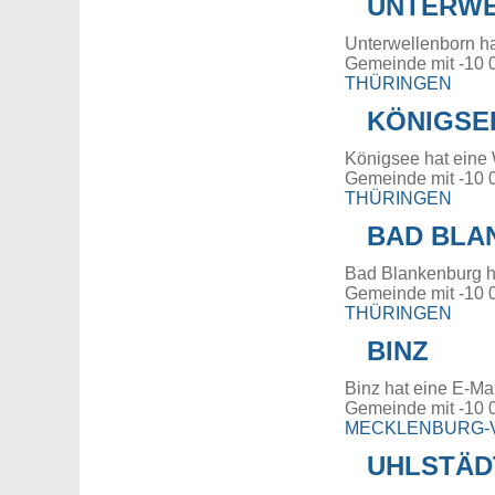
UNTERW
Unterwellenborn ha
Gemeinde mit -10 
THÜRINGEN
KÖNIGSE
Königsee hat eine
Gemeinde mit -10 
THÜRINGEN
BAD BLA
Bad Blankenburg h
Gemeinde mit -10 
THÜRINGEN
BINZ
Binz hat eine E-Ma
Gemeinde mit -10 
MECKLENBURG
UHLSTÄD