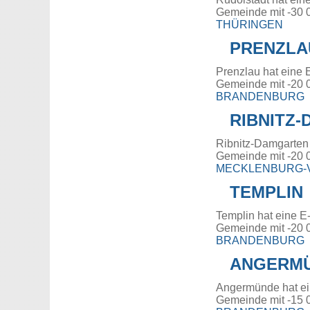
Gemeinde mit -30 
THÜRINGEN
PRENZLA
Prenzlau hat eine 
Gemeinde mit -20 
BRANDENBURG
RIBNITZ
Ribnitz-Damgarten
Gemeinde mit -20 
MECKLENBURG
TEMPLIN
Templin hat eine E
Gemeinde mit -20 
BRANDENBURG
ANGERM
Angermünde hat ei
Gemeinde mit -15 