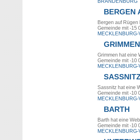
BRANDENBURG
BERGEN 
Bergen auf Rügen 
Gemeinde mit -15 
MECKLENBURG
GRIMMEN
Grimmen hat eine 
Gemeinde mit -10 
MECKLENBURG
SASSNIT
Sassnitz hat eine 
Gemeinde mit -10 
MECKLENBURG
BARTH
Barth hat eine Web
Gemeinde mit -10 
MECKLENBURG