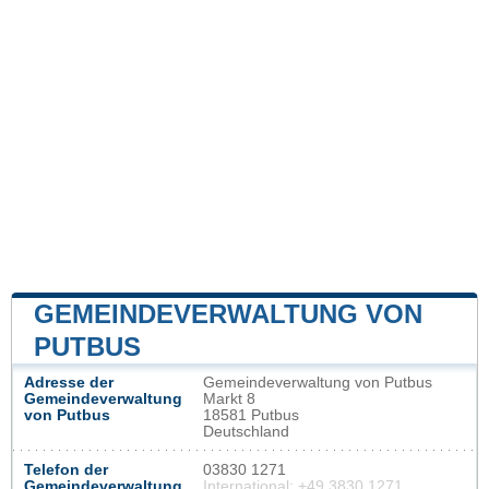
GEMEINDEVERWALTUNG VON
PUTBUS
Adresse der
Gemeindeverwaltung von Putbus
Gemeindeverwaltung
Markt 8
von Putbus
18581 Putbus
Deutschland
Telefon der
03830 1271
Gemeindeverwaltung
International: +49 3830 1271