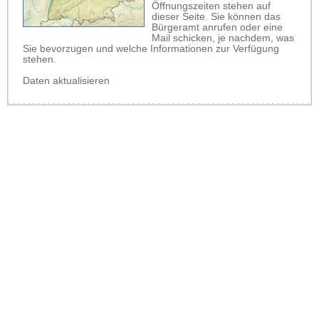
Öffnungszeiten stehen auf
dieser Seite. Sie können das
Bürgeramt anrufen oder eine
Mail schicken, je nachdem, was
Sie bevorzugen und welche Informationen zur Verfügung
stehen.
Daten aktualisieren