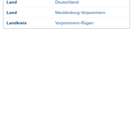
Land
Deutschland
Land
Mecklenburg-Vorpommern
Landkreis
Vorpommern-Rügen