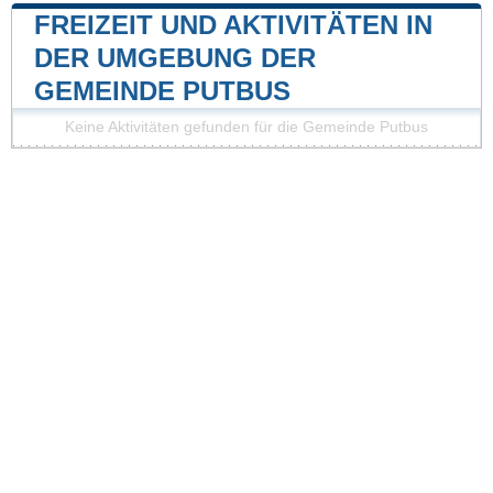
FREIZEIT UND AKTIVITÄTEN IN
DER UMGEBUNG DER
GEMEINDE PUTBUS
Keine Aktivitäten gefunden für die Gemeinde Putbus