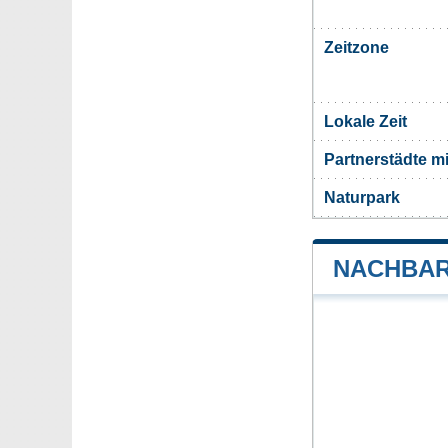
Zeitzone
Lokale Zeit
Partnerstädte m
Naturpark
NACHBAR