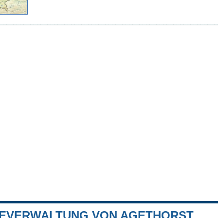
EVERWALTUNG VON AGETHORST