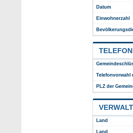
Datum
Einwohnerzahl
Bevölkerungsdi
TELEFON
Gemeindeschlüs
Telefonvorwahl 
PLZ der Gemein
VERWALT
Land
Land