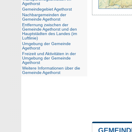
Agethorst
Gemeindegebiet Agethorst
Nachbargemeinden der
Gemeinde Agethorst
Entfernung zwischen der
Gemeinde Agethorst und den
Hauptstädten des Landes (im
Luftlinie)
Umgebung der Gemeinde
Agethorst
Freizeit und Aktivitäten in der
Umgebung der Gemeinde
Agethorst
Weitere Informationen über die
Gemeinde Agethorst
GEMEIND