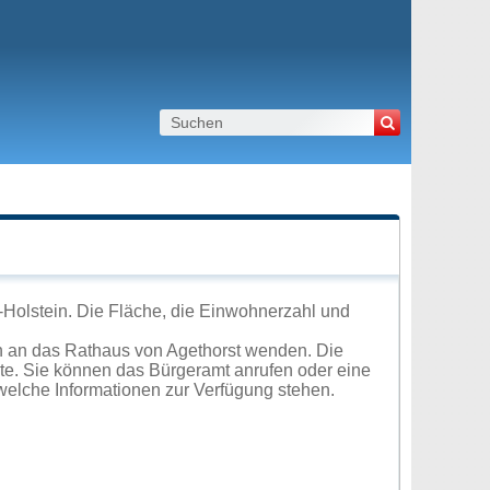
-Holstein. Die Fläche, die Einwohnerzahl und
h an das Rathaus von Agethorst wenden. Die
ite. Sie können das Bürgeramt anrufen oder eine
elche Informationen zur Verfügung stehen.