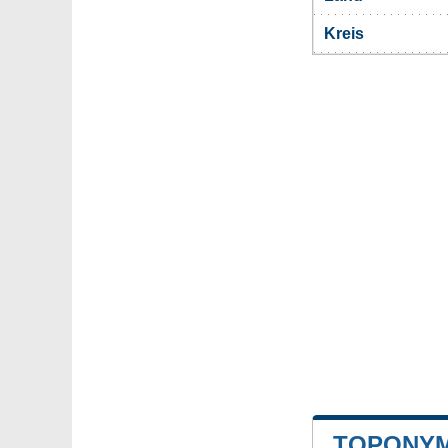
Kreis
TOPONYM