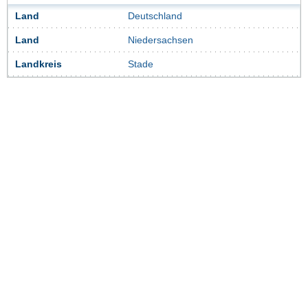
Land
Deutschland
Land
Niedersachsen
Landkreis
Stade