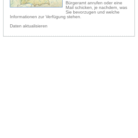
Bürgeramt anrufen oder eine
Mail schicken, je nachdem, was
Sie bevorzugen und welche
Informationen zur Verfügung stehen.
Daten aktualisieren