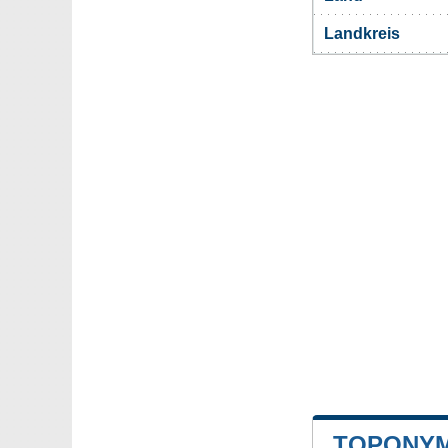
Landkreis
TOPONYM