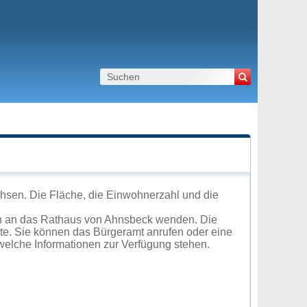
hsen. Die Fläche, die Einwohnerzahl und die
ch an das Rathaus von Ahnsbeck wenden. Die
ite. Sie können das Bürgeramt anrufen oder eine
elche Informationen zur Verfügung stehen.