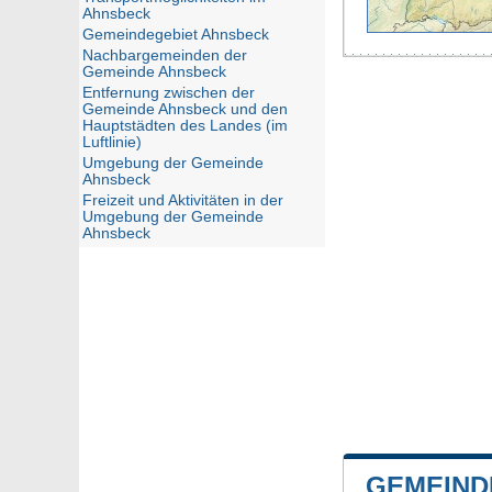
Ahnsbeck
Gemeindegebiet Ahnsbeck
Nachbargemeinden der
Gemeinde Ahnsbeck
Entfernung zwischen der
Gemeinde Ahnsbeck und den
Hauptstädten des Landes (im
Luftlinie)
Umgebung der Gemeinde
Ahnsbeck
Freizeit und Aktivitäten in der
Umgebung der Gemeinde
Ahnsbeck
GEMEIND