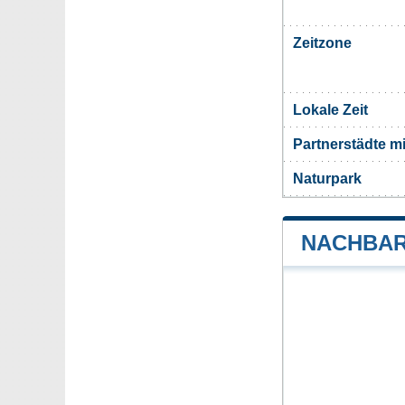
Zeitzone
Lokale Zeit
Partnerstädte m
Naturpark
NACHBAR