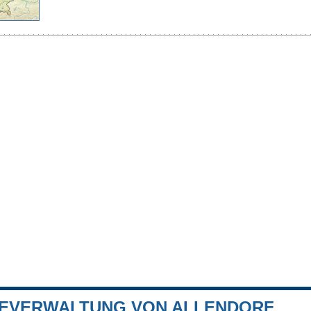
EVERWALTUNG VON ALLENDORF