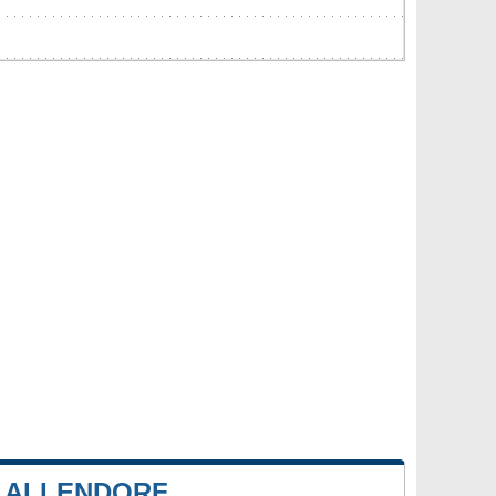
 ALLENDORF