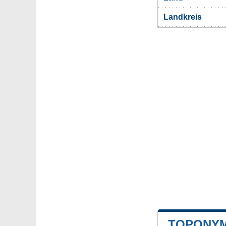
Landkreis
TOPONYM