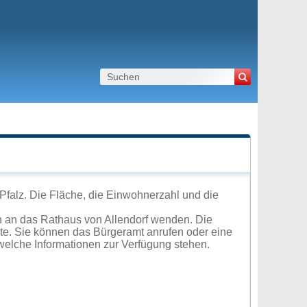
Pfalz. Die Fläche, die Einwohnerzahl und die
h an das Rathaus von Allendorf wenden. Die
ite. Sie können das Bürgeramt anrufen oder eine
elche Informationen zur Verfügung stehen.