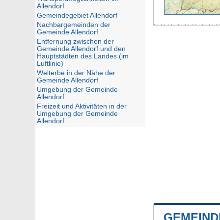
Allendorf
Gemeindegebiet Allendorf
Nachbargemeinden der
Gemeinde Allendorf
Entfernung zwischen der
Gemeinde Allendorf und den
Hauptstädten des Landes (im
Luftlinie)
Welterbe in der Nähe der
Gemeinde Allendorf
Umgebung der Gemeinde
Allendorf
Freizeit und Aktivitäten in der
Umgebung der Gemeinde
Allendorf
GEMEIND