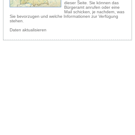
dieser Seite. Sie können das
Bürgeramt anrufen oder eine
Mail schicken, je nachdem, was
Sie bevorzugen und welche Informationen zur Verfügung
stehen.
Daten aktualisieren