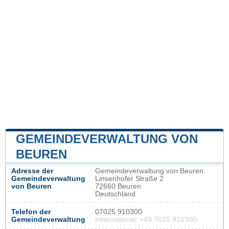
GEMEINDEVERWALTUNG VON
BEUREN
Adresse der
Gemeindeverwaltung von Beuren
Gemeindeverwaltung
Linsenhofer Straße 2
von Beuren
72660 Beuren
Deutschland
Telefon der
07025 910300
Gemeindeverwaltung
International: +49 7025 910300