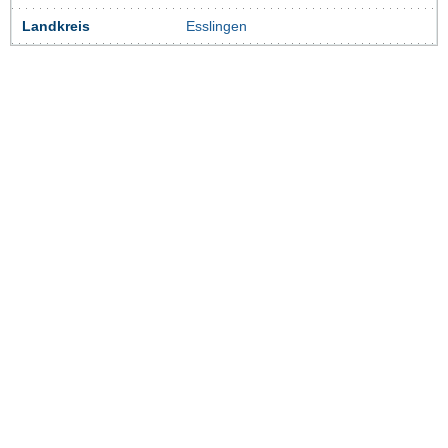
Landkreis
Esslingen